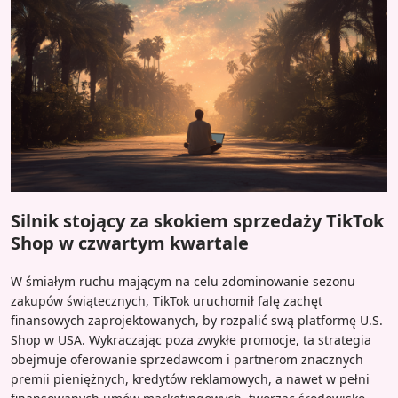
Silnik stojący za skokiem sprzedaży TikTok
Shop w czwartym kwartale
W śmiałym ruchu mającym na celu zdominowanie sezonu
zakupów świątecznych, TikTok uruchomił falę zachęt
finansowych zaprojektowanych, by rozpalić swą platformę U.S.
Shop w USA. Wykraczając poza zwykłe promocje, ta strategia
obejmuje oferowanie sprzedawcom i partnerom znacznych
premii pieniężnych, kredytów reklamowych, a nawet w pełni