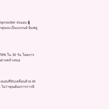
Iamprovider ส่งมอบ
ผู้
่ว่าคุณจะเป็นแบรนด์ อินฟลู
 78% ใน 30 วัน โดยการ
อย่างสม่ำเสมอ
อบที่ขับเคลื่อนด้วย AI
 ไม่ว่าคุณต้องการการมี