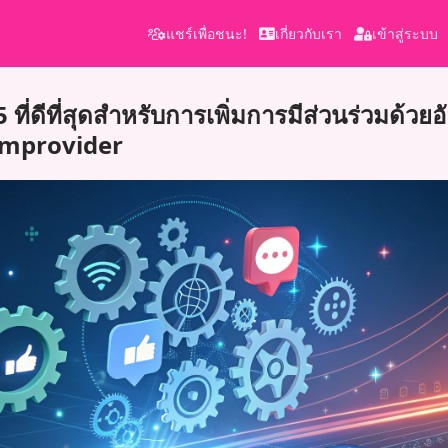
แชร์เพื่อชนะ!
เกี่ยวกับเรา
เข้าสู่ระบบ
ี่ดีที่สุดสำหรับการเพิ่มการมีส่วนร่วมด้วยอ
Iamprovider