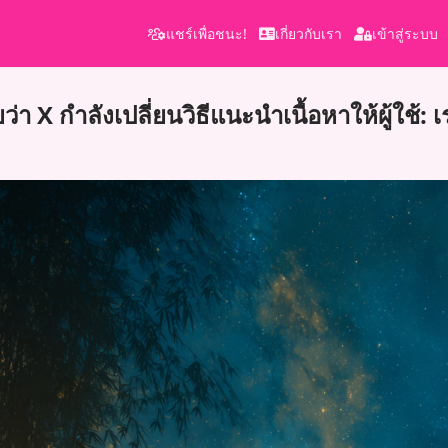
แชร์เพื่อชนะ!
เกี่ยวกับเรา
เข้าสู่ระบบ
า X กำลังเปลี่ยนวิธีแนะนำเนื้อหาให้ผู้ใช้: