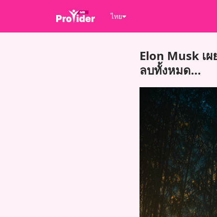
ไทย
Elon Musk เผยว่
ลบทั้งหมด...