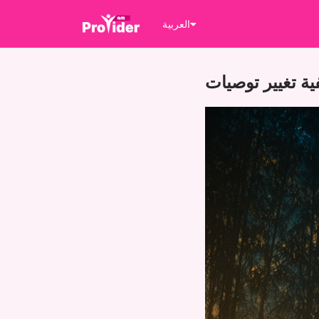
العربية