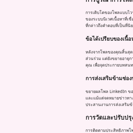
การเติบโตของโพลแบบไวรัล
ของระบบนิเวศเนื้อหาที่เชื
ที่กล่าวถึงคำตอบที่เป็นที่
ข้อได้เปรียบของเนื้
หลังจากโพลของคุณสิ้นสุดลง ใ
ส่วนร่วม แต่ยังขยายอายุก
คุณ เพื่อจุดประกายบทสนท
การส่งเสริมข้ามช่อ
ขยายผลโพล LinkedIn ของคุ
และแม้แต่จดหมายข่าวทาง
ประสานงานการส่งเสริมข้า
การวัดและปรับปร
การติดตามประสิทธิภาพโพ