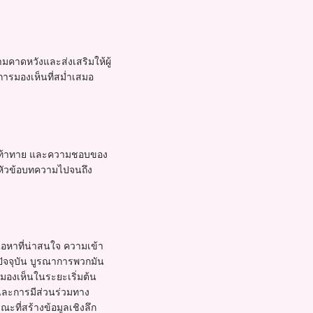
วามคาดหวังและส่งเสริมให้ผู้
ารมองเห็นที่สม่ำเสมอ
วามท้าทาย และความชอบของ
แต่หัวข้อบทความไปจนถึง
อหาที่น่าสนใจ ความเข้า
ปัจจุบัน บูรณาการพวกมัน
รมองเห็นในระยะเริ่มต้น
นและการมีส่วนร่วมทาง
ะที่สร้างข้อมูลเชิงลึก