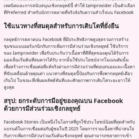
เทคนิคและการสนับสนุนเชิงกลยุทธ์นี้ ทำให้ Iamprovider เป็นตัวเลือก
ที่Preferred สำหรับนักการตลาดที่จริงจังกับความสำเร็จบน Facebook
ใช้แนวทางที่สมดุลสำหรับการเติบโตที่ยั่งยืน
กลยุทธ์การตลาดบน Facebook ที่มีประสิทธิภาพสูงสุดรวมการสร้าง
ชุมชนแบบออร์แกนิกกับการเพิ่มการมีส่วนร่วมเชิงกลยุทธ์ ใช้บริการ
ของ Iamprovider เพื่อรับประกันว่าเนื้อหาที่ดีที่สุดของคุณได้รับการ
มองเห็นเริ่มต้นที่สมควรได้รับ จากนั้นใช้ประโยชน์จากโมเมนตัมนั้น
เพื่อสร้างการเชื่อมต่อที่แท้จริงผ่านการมีส่วนร่วมที่ตอบสนองและเนื้อหา
ที่ขับเคลื่อนด้วยคุณค่า แนวทางที่สมดุลนี้ป้องกันการพึ่งพากลยุทธ์เดียว
เกินไป ในขณะที่เพิ่มผลลัพธ์ทันทีและศักยภาพการเติบโตระยะยาวให้
สูงสุด
สรุป: ยกระดับการมีอยู่ของคุณบน Facebook
ด้วยการมีส่วนร่วมเชิงกลยุทธ์
Facebook Stories เป็นหนึ่งในโอกาสที่ถูกใช้ประโยชน์น้อยที่สุดสำหรับ
แบรนด์ในการเชื่อมต่อกับผู้ชมในปี 2025 โดยการรวมเนื้อหาที่น่าสนใจ
กับการเพิ่มการมีส่วนร่วมเริ่มต้นเชิงกลยุทธ์ คุณสามารถขยายการเข้า