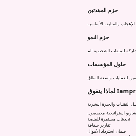
حزم المبتدئين
حزم النمو
حلول المؤسسات
اريو استراتيجية مخصصون
تحديثات مستمرة للمنصة
تقارير شفافة
ضمان استرداد الأموال