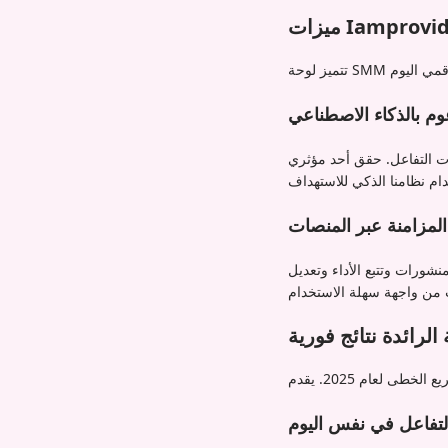
م بالذكاء الاصطناعي
ات التفاعل. حقق أحد مؤثري
المزامنة عبر المنصات
شورات وتتبع الأداء وتعديل
الرائدة نتائج فورية
التفاعل في نفس اليوم