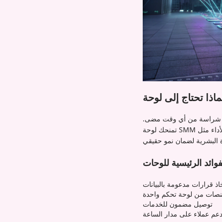
كثر شراسة من أي وقت مضى.
اذ قرارات مدعومة بالبيانات
منصات من لوحة تحكم واحدة
توصيل مضمون للخدمات
عم عملاء على مدار الساعة