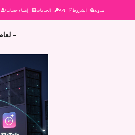
مدونة
الشروط
API
الخدمات
إنشاء حساب