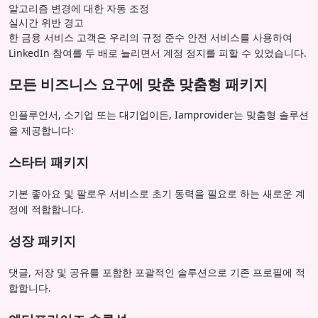
알고리즘 변경에 대한 자동 조정
실시간 위반 경고
한 금융 서비스 고객은 우리의 규정 준수 안전 서비스를 사용하여
LinkedIn 참여를 두 배로 늘리면서 계정 정지를 피할 수 있었습니다.
모든 비즈니스 요구에 맞춘 맞춤형 패키지
인플루언서, 소기업 또는 대기업이든, Iamprovider는 맞춤형 솔루션
을 제공합니다:
스타터 패키지
기본 좋아요 및 팔로우 서비스로 초기 동력을 필요로 하는 새로운 계
정에 적합합니다.
성장 패키지
댓글, 저장 및 공유를 포함한 포괄적인 솔루션으로 기존 프로필에 적
합합니다.