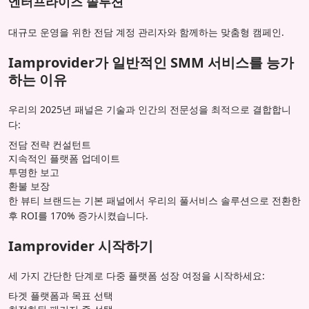
엔터프라이즈 솔루션
대규모 운영을 위한 전담 계정 관리자와 함께하는 맞춤형 캠페인.
Iamprovider가 일반적인 SMM 서비스를 능가
하는 이유
우리의 2025년 패널은 기술과 인간의 전문성을 최적으로 결합합니
다:
전담 전략 컨설턴트
지속적인 플랫폼 업데이트
투명한 보고
환불 보장
한 뷰티 브랜드는 기본 패널에서 우리의 풀서비스 솔루션으로 전환한
후 ROI를 170% 증가시켰습니다.
Iamprovider 시작하기
세 가지 간단한 단계로 다중 플랫폼 성장 여정을 시작하세요:
타겟 플랫폼과 목표 선택