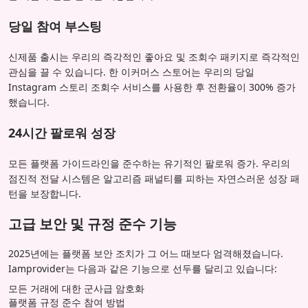
당일 참여 부스팅
신제품 출시는 우리의 즉각적인 좋아요 및 조회수 패키지로 즉각적인
관심을 끌 수 있습니다. 한 이커머스 스토어는 우리의 당일
Instagram 스토리 조회수 서비스를 사용한 후 전환율이 300% 증가
했습니다.
24시간 팔로워 성장
모든 플랫폼 가이드라인을 준수하는 유기적인 팔로워 증가. 우리의
점진적 전달 시스템은 알고리즘 패널티를 피하는 자연스러운 성장 패
턴을 보장합니다.
고급 보안 및 규정 준수 기능
2025년에는 플랫폼 보안 조치가 그 어느 때보다 엄격해졌습니다.
Iamprovider는 다음과 같은 기능으로 선두를 달리고 있습니다:
모든 거래에 대한 군사급 암호화
플랫폼 규정 준수 참여 방법