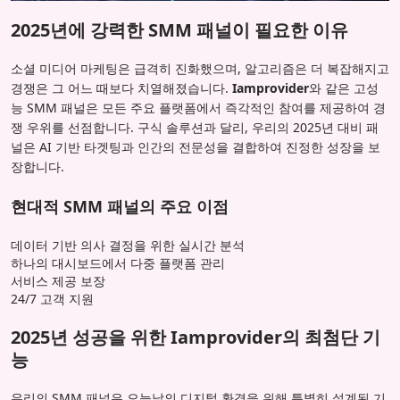
2025년에 강력한 SMM 패널이 필요한 이유
소셜 미디어 마케팅은 급격히 진화했으며, 알고리즘은 더 복잡해지고
경쟁은 그 어느 때보다 치열해졌습니다.
Iamprovider
와 같은 고성
능 SMM 패널은 모든 주요 플랫폼에서 즉각적인 참여를 제공하여 경
쟁 우위를 선점합니다. 구식 솔루션과 달리, 우리의 2025년 대비 패
널은 AI 기반 타겟팅과 인간의 전문성을 결합하여 진정한 성장을 보
장합니다.
현대적 SMM 패널의 주요 이점
데이터 기반 의사 결정을 위한 실시간 분석
하나의 대시보드에서 다중 플랫폼 관리
서비스 제공 보장
24/7 고객 지원
2025년 성공을 위한 Iamprovider의 최첨단 기
능
우리의 SMM 패널은 오늘날의 디지털 환경을 위해 특별히 설계된 기