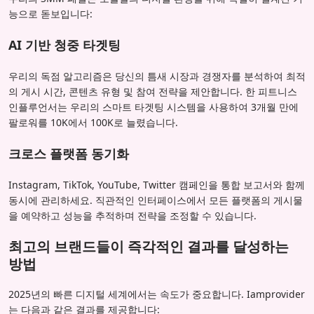
능으로 돋보입니다:
AI 기반 청중 타겟팅
우리의 독점 알고리즘은 당신의 틈새 시장과 경쟁자를 분석하여 최적
의 게시 시간, 콘텐츠 유형 및 참여 전략을 제안합니다. 한 피트니스
인플루언서는 우리의 스마트 타겟팅 시스템을 사용하여 3개월 만에
팔로워를 10K에서 100K로 늘렸습니다.
크로스 플랫폼 동기화
Instagram, TikTok, YouTube, Twitter 캠페인을 통합 보고서와 함께
동시에 관리하세요. 직관적인 인터페이스에서 모든 플랫폼의 게시물
을 예약하고 성능을 추적하며 전략을 조정할 수 있습니다.
최고의 브랜드들이 즉각적인 결과를 달성하는
방법
2025년의 빠른 디지털 세계에서는 속도가 중요합니다. Iamprovider
는 다음과 같은 결과를 제공합니다: