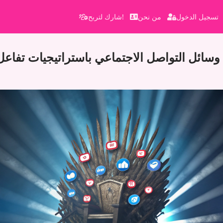
تسجيل الدخول
من نحن
شارك لتربح!
ائل التواصل الاجتماعي باستراتيجيات تفاعل ع