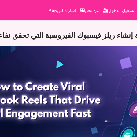
تسجيل الدخول
من نحن
شارك لتربح!
 إنشاء ريلز فيسبوك الفيروسية التي تحقق تفاعلا