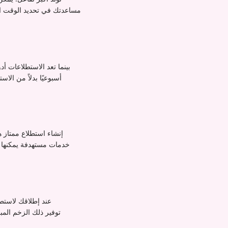
أسبوعيًا بدلاً من ال
إنشاء استطلاع ممتاز
عند إطلاقك لاستطل