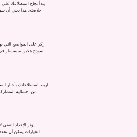
يبدأ نجاح استطلاعك على ل
خلاصته. هذا يعني أن سؤ
ركز على المواضيع التي يه
اربط استطلاعاتك بأخبار الصنا
من احتمالية المشاركة
يؤثر الإعداد التقني
الخيارات يمكن أن تحدد