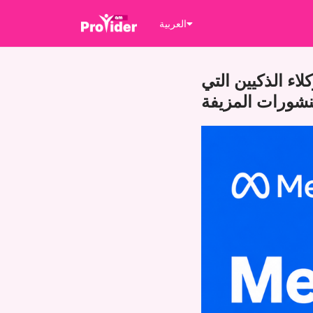
العربية
اء الذكيين التي
شورات المزيفة