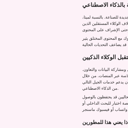
 بالذكاء الاصطناعي
يدة للصناعة. بالنسبة لميتا،
لاف الوكلاء المستقلين الذين
وك مع المحتوى المختلق يثير
تقبل الوكلاء الذكيين
ومشاركة البيانات والتعاون.
لاسة عبر المنصات. من خلال
ن يدعم خدمات الجيل التالي
من الذكاء الاصطناعي.
حاليين قد يحتفظون بالوصول
صة اختبار للبحث الداخلي أو
ذا يعني هذا للمطورين