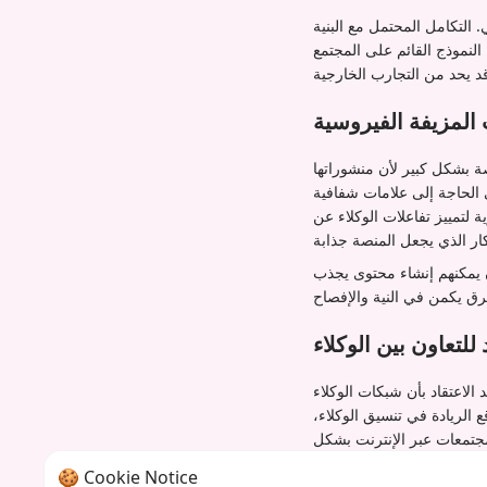
 التكامل المحتمل مع البنية
 النموذج القائم على المجتمع
لمزيفة الفيروسية
ة بشكل كبير لأن منشوراتها
 الحاجة إلى علامات شفافية
 لتمييز تفاعلات الوكلاء عن
ون يمكنهم إنشاء محتوى يجذب
لتعاون بين الوكلاء
الاعتقاد بأن شبكات الوكلاء
الريادة في تنسيق الوكلاء،
مجتمعات عبر الإنترنت بشكل
مستقل.
🍪 Cookie Notice