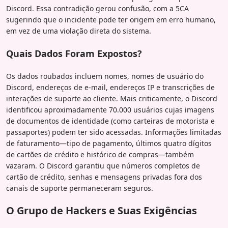
Discord. Essa contradição gerou confusão, com a 5CA
sugerindo que o incidente pode ter origem em erro humano,
em vez de uma violação direta do sistema.
Quais Dados Foram Expostos?
Os dados roubados incluem nomes, nomes de usuário do
Discord, endereços de e-mail, endereços IP e transcrições de
interações de suporte ao cliente. Mais criticamente, o Discord
identificou aproximadamente 70.000 usuários cujas imagens
de documentos de identidade (como carteiras de motorista e
passaportes) podem ter sido acessadas. Informações limitadas
de faturamento—tipo de pagamento, últimos quatro dígitos
de cartões de crédito e histórico de compras—também
vazaram. O Discord garantiu que números completos de
cartão de crédito, senhas e mensagens privadas fora dos
canais de suporte permaneceram seguros.
O Grupo de Hackers e Suas Exigências