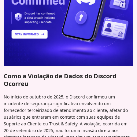
Como a Violação de Dados do Discord
Ocorreu
No início de outubro de 2025, o Discord confirmou um
incidente de segurança significativo envolvendo um
fornecedor terceirizado de atendimento ao cliente, afetando
usuários que entraram em contato com suas equipes de
Suporte ao Cliente ou Trust & Safety. A violação, ocorrida em
20 de setembro de 2025, não foi uma invasão direta aos