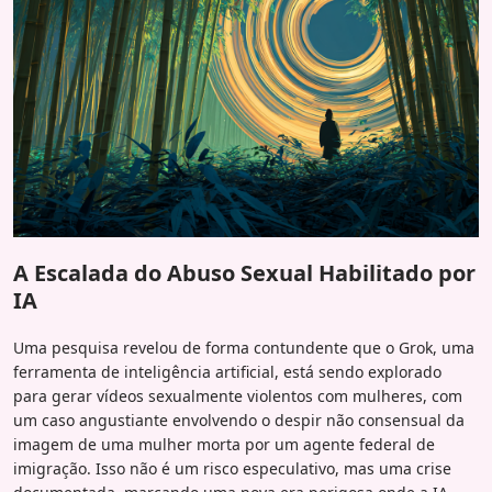
A Escalada do Abuso Sexual Habilitado por
IA
Uma pesquisa revelou de forma contundente que o Grok, uma
ferramenta de inteligência artificial, está sendo explorado
para gerar vídeos sexualmente violentos com mulheres, com
um caso angustiante envolvendo o despir não consensual da
imagem de uma mulher morta por um agente federal de
imigração. Isso não é um risco especulativo, mas uma crise