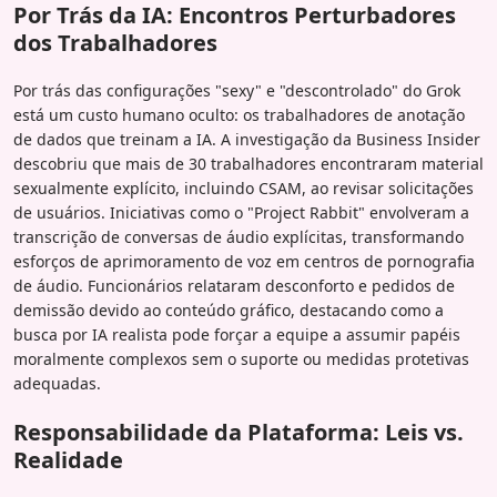
Por Trás da IA: Encontros Perturbadores
dos Trabalhadores
Por trás das configurações "sexy" e "descontrolado" do Grok
está um custo humano oculto: os trabalhadores de anotação
de dados que treinam a IA. A investigação da Business Insider
descobriu que mais de 30 trabalhadores encontraram material
sexualmente explícito, incluindo CSAM, ao revisar solicitações
de usuários. Iniciativas como o "Project Rabbit" envolveram a
transcrição de conversas de áudio explícitas, transformando
esforços de aprimoramento de voz em centros de pornografia
de áudio. Funcionários relataram desconforto e pedidos de
demissão devido ao conteúdo gráfico, destacando como a
busca por IA realista pode forçar a equipe a assumir papéis
moralmente complexos sem o suporte ou medidas protetivas
adequadas.
Responsabilidade da Plataforma: Leis vs.
Realidade