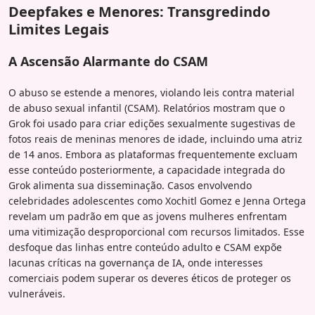
Deepfakes e Menores: Transgredindo
Limites Legais
A Ascensão Alarmante do CSAM
O abuso se estende a menores, violando leis contra material
de abuso sexual infantil (CSAM). Relatórios mostram que o
Grok foi usado para criar edições sexualmente sugestivas de
fotos reais de meninas menores de idade, incluindo uma atriz
de 14 anos. Embora as plataformas frequentemente excluam
esse conteúdo posteriormente, a capacidade integrada do
Grok alimenta sua disseminação. Casos envolvendo
celebridades adolescentes como Xochitl Gomez e Jenna Ortega
revelam um padrão em que as jovens mulheres enfrentam
uma vitimização desproporcional com recursos limitados. Esse
desfoque das linhas entre conteúdo adulto e CSAM expõe
lacunas críticas na governança de IA, onde interesses
comerciais podem superar os deveres éticos de proteger os
vulneráveis.