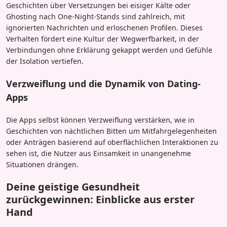
Geschichten über Versetzungen bei eisiger Kälte oder
Ghosting nach One-Night-Stands sind zahlreich, mit
ignorierten Nachrichten und erloschenen Profilen. Dieses
Verhalten fördert eine Kultur der Wegwerfbarkeit, in der
Verbindungen ohne Erklärung gekappt werden und Gefühle
der Isolation vertiefen.
Verzweiflung und die Dynamik von Dating-
Apps
Die Apps selbst können Verzweiflung verstärken, wie in
Geschichten von nächtlichen Bitten um Mitfahrgelegenheiten
oder Anträgen basierend auf oberflächlichen Interaktionen zu
sehen ist, die Nutzer aus Einsamkeit in unangenehme
Situationen drängen.
Deine geistige Gesundheit
zurückgewinnen: Einblicke aus erster
Hand