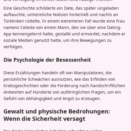
Eine Geschichte schilderte ein Date, das später ungeladen
auftauchte, unheimliche Notizen hinterließ und nachts an
Türklinken rüttelte. In einem extremeren Fall wurde eine Frau
namens Celeste von einem Mann, den sie über eine Dating-
App kennengelernt hatte, gestalkt und ermordet, nachdem er
soziale Medien genutzt hatte, um ihre Bewegungen zu
verfolgen.
Die Psychologie der Besessenheit
Diese Erzählungen handeln oft von Manipulatoren, die
persönliche Schwächen ausnutzen, wie das Erfinden von
Krebsgeschichten oder die Forderung nach handschriftlichen
Antworten auf Hunderte von aufdringlichen Fragen, um ein
Gefühl von Abhängigkeit und Angst zu erzeugen.
Gewalt und physische Bedrohungen:
Wenn die Sicherheit versagt