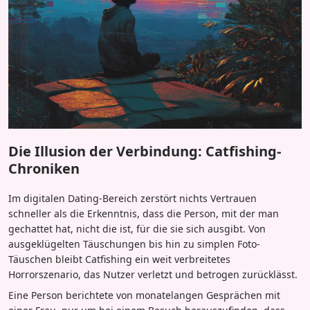
Die Illusion der Verbindung: Catfishing-
Chroniken
Im digitalen Dating-Bereich zerstört nichts Vertrauen
schneller als die Erkenntnis, dass die Person, mit der man
gechattet hat, nicht die ist, für die sie sich ausgibt. Von
ausgeklügelten Täuschungen bis hin zu simplen Foto-
Täuschen bleibt Catfishing ein weit verbreitetes
Horrorszenario, das Nutzer verletzt und betrogen zurücklässt.
Eine Person berichtete von monatelangen Gesprächen mit