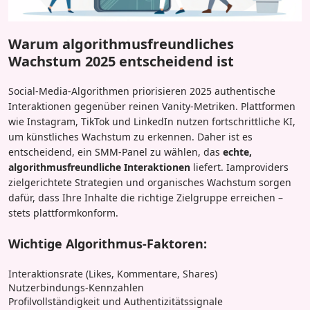
Warum algorithmusfreundliches
Wachstum 2025 entscheidend ist
Social-Media-Algorithmen priorisieren 2025 authentische
Interaktionen gegenüber reinen Vanity-Metriken. Plattformen
wie Instagram, TikTok und LinkedIn nutzen fortschrittliche KI,
um künstliches Wachstum zu erkennen. Daher ist es
entscheidend, ein SMM-Panel zu wählen, das
echte,
algorithmusfreundliche Interaktionen
liefert. Iamproviders
zielgerichtete Strategien und organisches Wachstum sorgen
dafür, dass Ihre Inhalte die richtige Zielgruppe erreichen –
stets plattformkonform.
Wichtige Algorithmus-Faktoren:
Interaktionsrate (Likes, Kommentare, Shares)
Nutzerbindungs-Kennzahlen
Profilvollständigkeit und Authentizitätssignale