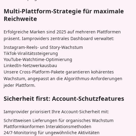
Multi-Plattform-Strategie für maximale
Reichweite
Erfolgreiche Marken sind 2025 auf mehreren Plattformen
präsent. Iamproviders zentrales Dashboard verwaltet:
Instagram-Reels- und Story-Wachstum
TikTok-Viralitätssteigerung
YouTube-Watchtime-Optimierung
LinkedIn-Netzwerkausbau
Unsere Cross-Platform-Pakete garantieren kohärentes
Wachstum, angepasst an die Algorithmus-Anforderungen
jeder Plattform.
Sicherheit first: Account-Schutzfeatures
Iamprovider priorisiert Ihre Account-Sicherheit mit:
Schrittweisen Lieferungen für organisches Wachstum
Plattformkonformen Interaktionsmethoden
24/7-Monitoring für ungewöhnliche Aktivitäten