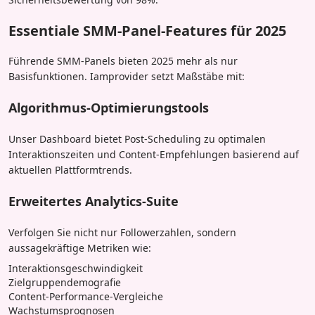
Essentiale SMM-Panel-Features für 2025
Führende SMM-Panels bieten 2025 mehr als nur
Basisfunktionen. Iamprovider setzt Maßstäbe mit:
Algorithmus-Optimierungstools
Unser Dashboard bietet Post-Scheduling zu optimalen
Interaktionszeiten und Content-Empfehlungen basierend auf
aktuellen Plattformtrends.
Erweitertes Analytics-Suite
Verfolgen Sie nicht nur Followerzahlen, sondern
aussagekräftige Metriken wie:
Interaktionsgeschwindigkeit
Zielgruppendemografie
Content-Performance-Vergleiche
Wachstumsprognosen