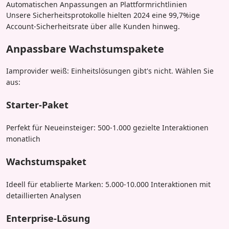
Automatischen Anpassungen an Plattformrichtlinien
Unsere Sicherheitsprotokolle hielten 2024 eine 99,7%ige
Account-Sicherheitsrate über alle Kunden hinweg.
Anpassbare Wachstumspakete
Iamprovider weiß: Einheitslösungen gibt's nicht. Wählen Sie
aus:
Starter-Paket
Perfekt für Neueinsteiger: 500-1.000 gezielte Interaktionen
monatlich
Wachstumspaket
Ideell für etablierte Marken: 5.000-10.000 Interaktionen mit
detaillierten Analysen
Enterprise-Lösung