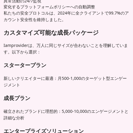
異常活動の24/7監視
変化するプラットフォームポリシーへの自動調整
私たちの安全プロトコルは、2024年に全クライアントで99.7%のア
カウント安全性を維持しました。
カスタマイズ可能な成長パッケージ
Iamproviderは、万人に同じサイズが合わないことを理解していま
す。以下から選択：
スタータープラン
新しいクリエイターに最適：月500-1,000のターゲット型エンゲー
ジメント
成長プラン
確立されたブランドに理想的：5,000-10,000のエンゲージメントと
詳細な分析
エンタープライズソリューション