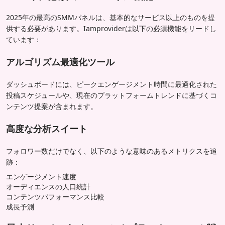
2025年の最高のSMMパネルは、基本的なサービス以上のものを提
供する必要があります。Iamproviderは以下の必須機能をリードし
ています：
アルゴリズム最適化ツール
ダッシュボードには、ピークエンゲージメント時間に最適化された
投稿スケジュールや、現在のプラットフォームトレンドに基づくコ
ンテンツ提案が含まれます。
高度な分析スイート
フォロワー数だけでなく、以下のような意味のあるメトリクスを追
跡：
エンゲージメント速度
オーディエンスの人口統計
コンテンツパフォーマンス比較
成長予測