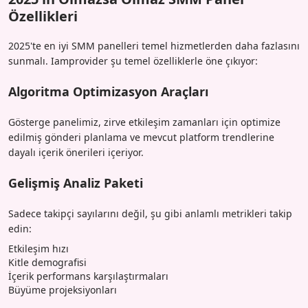
Özellikleri
2025'te en iyi SMM panelleri temel hizmetlerden daha fazlasını
sunmalı. Iamprovider şu temel özelliklerle öne çıkıyor:
Algoritma Optimizasyon Araçları
Gösterge panelimiz, zirve etkileşim zamanları için optimize
edilmiş gönderi planlama ve mevcut platform trendlerine
dayalı içerik önerileri içeriyor.
Gelişmiş Analiz Paketi
Sadece takipçi sayılarını değil, şu gibi anlamlı metrikleri takip
edin:
Etkileşim hızı
Kitle demografisi
İçerik performans karşılaştırmaları
Büyüme projeksiyonları