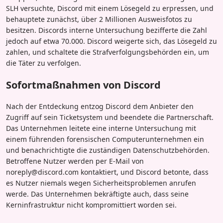
SLH versuchte, Discord mit einem Lösegeld zu erpressen, und
behauptete zunächst, über 2 Millionen Ausweisfotos zu
besitzen. Discords interne Untersuchung bezifferte die Zahl
jedoch auf etwa 70.000. Discord weigerte sich, das Lösegeld zu
zahlen, und schaltete die Strafverfolgungsbehörden ein, um
die Täter zu verfolgen.
Sofortmaßnahmen von Discord
Nach der Entdeckung entzog Discord dem Anbieter den
Zugriff auf sein Ticketsystem und beendete die Partnerschaft.
Das Unternehmen leitete eine interne Untersuchung mit
einem führenden forensischen Computerunternehmen ein
und benachrichtigte die zuständigen Datenschutzbehörden.
Betroffene Nutzer werden per E-Mail von
noreply@discord.com kontaktiert, und Discord betonte, dass
es Nutzer niemals wegen Sicherheitsproblemen anrufen
werde. Das Unternehmen bekräftigte auch, dass seine
Kerninfrastruktur nicht kompromittiert worden sei.