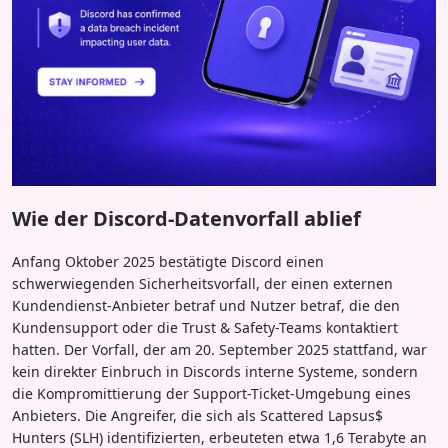
Wie der Discord-Datenvorfall ablief
Anfang Oktober 2025 bestätigte Discord einen
schwerwiegenden Sicherheitsvorfall, der einen externen
Kundendienst-Anbieter betraf und Nutzer betraf, die den
Kundensupport oder die Trust & Safety-Teams kontaktiert
hatten. Der Vorfall, der am 20. September 2025 stattfand, war
kein direkter Einbruch in Discords interne Systeme, sondern
die Kompromittierung der Support-Ticket-Umgebung eines
Anbieters. Die Angreifer, die sich als Scattered Lapsus$
Hunters (SLH) identifizierten, erbeuteten etwa 1,6 Terabyte an