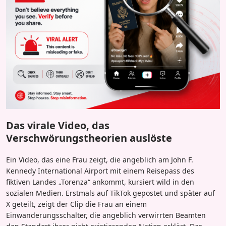
Das virale Video, das
Verschwörungstheorien auslöste
Ein Video, das eine Frau zeigt, die angeblich am John F.
Kennedy International Airport mit einem Reisepass des
fiktiven Landes „Torenza“ ankommt, kursiert wild in den
sozialen Medien. Erstmals auf TikTok gepostet und später auf
X geteilt, zeigt der Clip die Frau an einem
Einwanderungsschalter, die angeblich verwirrten Beamten