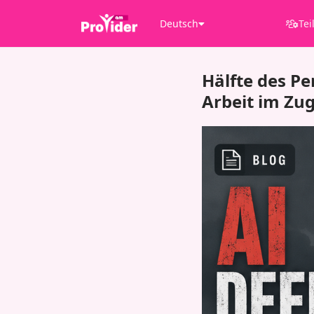
Deutsch
Tei
Hälfte des Pe
Arbeit im Zu