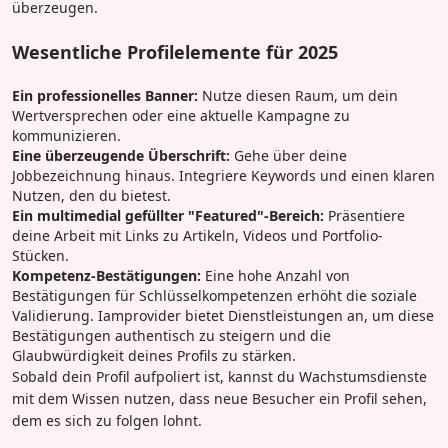
überzeugen.
Wesentliche Profilelemente für 2025
Ein professionelles Banner:
Nutze diesen Raum, um dein
Wertversprechen oder eine aktuelle Kampagne zu
kommunizieren.
Eine überzeugende Überschrift:
Gehe über deine
Jobbezeichnung hinaus. Integriere Keywords und einen klaren
Nutzen, den du bietest.
Ein multimedial gefüllter "Featured"-Bereich:
Präsentiere
deine Arbeit mit Links zu Artikeln, Videos und Portfolio-
Stücken.
Kompetenz-Bestätigungen:
Eine hohe Anzahl von
Bestätigungen für Schlüsselkompetenzen erhöht die soziale
Validierung. Iamprovider bietet Dienstleistungen an, um diese
Bestätigungen authentisch zu steigern und die
Glaubwürdigkeit deines Profils zu stärken.
Sobald dein Profil aufpoliert ist, kannst du Wachstumsdienste
mit dem Wissen nutzen, dass neue Besucher ein Profil sehen,
dem es sich zu folgen lohnt.