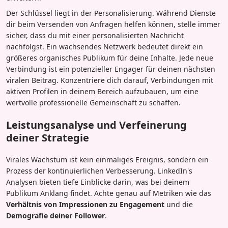
Der Schlüssel liegt in der Personalisierung. Während Dienste
dir beim Versenden von Anfragen helfen können, stelle immer
sicher, dass du mit einer personalisierten Nachricht
nachfolgst. Ein wachsendes Netzwerk bedeutet direkt ein
größeres organisches Publikum für deine Inhalte. Jede neue
Verbindung ist ein potenzieller Engager für deinen nächsten
viralen Beitrag. Konzentriere dich darauf, Verbindungen mit
aktiven Profilen in deinem Bereich aufzubauen, um eine
wertvolle professionelle Gemeinschaft zu schaffen.
Leistungsanalyse und Verfeinerung
deiner Strategie
Virales Wachstum ist kein einmaliges Ereignis, sondern ein
Prozess der kontinuierlichen Verbesserung. LinkedIn's
Analysen bieten tiefe Einblicke darin, was bei deinem
Publikum Anklang findet. Achte genau auf Metriken wie das
Verhältnis von Impressionen zu Engagement
und die
Demografie deiner Follower
.