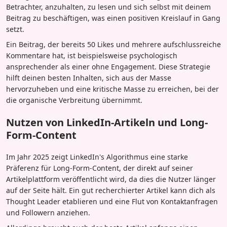
Betrachter, anzuhalten, zu lesen und sich selbst mit deinem
Beitrag zu beschäftigen, was einen positiven Kreislauf in Gang
setzt.
Ein Beitrag, der bereits 50 Likes und mehrere aufschlussreiche
Kommentare hat, ist beispielsweise psychologisch
ansprechender als einer ohne Engagement. Diese Strategie
hilft deinen besten Inhalten, sich aus der Masse
hervorzuheben und eine kritische Masse zu erreichen, bei der
die organische Verbreitung übernimmt.
Nutzen von LinkedIn-Artikeln und Long-
Form-Content
Im Jahr 2025 zeigt LinkedIn's Algorithmus eine starke
Präferenz für Long-Form-Content, der direkt auf seiner
Artikelplattform veröffentlicht wird, da dies die Nutzer länger
auf der Seite hält. Ein gut recherchierter Artikel kann dich als
Thought Leader etablieren und eine Flut von Kontaktanfragen
und Followern anziehen.