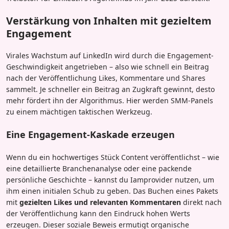
Verstärkung von Inhalten mit gezieltem
Engagement
Virales Wachstum auf LinkedIn wird durch die Engagement-
Geschwindigkeit angetrieben – also wie schnell ein Beitrag
nach der Veröffentlichung Likes, Kommentare und Shares
sammelt. Je schneller ein Beitrag an Zugkraft gewinnt, desto
mehr fördert ihn der Algorithmus. Hier werden SMM-Panels
zu einem mächtigen taktischen Werkzeug.
Eine Engagement-Kaskade erzeugen
Wenn du ein hochwertiges Stück Content veröffentlichst – wie
eine detaillierte Branchenanalyse oder eine packende
persönliche Geschichte – kannst du Iamprovider nutzen, um
ihm einen initialen Schub zu geben. Das Buchen eines Pakets
mit
gezielten Likes und relevanten Kommentaren
direkt nach
der Veröffentlichung kann den Eindruck hohen Werts
erzeugen. Dieser soziale Beweis ermutigt organische