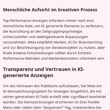
Menschliche Aufsicht im kreativen Prozess
Top-Performance-Anzeigen erfordern immer noch eine
menschliche Note, um KI-generierte Elemente zu verfeinern,
die Ausrichtung an der Zielgruppenpsychologie
sicherzustellen und datengesteuerte Anpassungen
vorzunehmen. Meta empfiehlt Marken, KI für Brainstorming
und zur Beschleunigung von Iterationszyklen zu nutzen, aber
finale kreative Entscheidungen sollten durch Echtzeit-
Performance-Metriken und Markenkonsistenz informiert sein.
Transparenz und Vertrauen in KI-
generierte Anzeigen
Um das Vertrauen des Publikums aufzubauen, hat Meta ein
KI-Kennzeichnungssystem für Anzeigen eingeführt, die mit
seinen generativen KI-Tools erstellt oder signifikant bearbeitet
wurden. Die Kennzeichnungen erscheinen im Drei-Punkte-
Menü oder neben dem "Gesponsert"-Tag, insbesondere bei