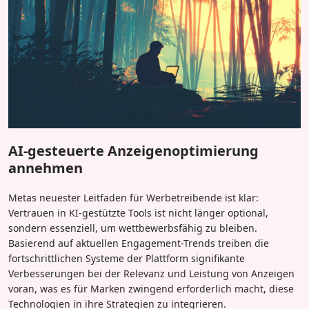
AI-gesteuerte Anzeigenoptimierung
annehmen
Metas neuester Leitfaden für Werbetreibende ist klar:
Vertrauen in KI-gestützte Tools ist nicht länger optional,
sondern essenziell, um wettbewerbsfähig zu bleiben.
Basierend auf aktuellen Engagement-Trends treiben die
fortschrittlichen Systeme der Plattform signifikante
Verbesserungen bei der Relevanz und Leistung von Anzeigen
voran, was es für Marken zwingend erforderlich macht, diese
Technologien in ihre Strategien zu integrieren.