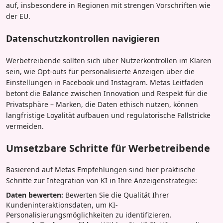
auf, insbesondere in Regionen mit strengen Vorschriften wie
der EU.
Datenschutzkontrollen navigieren
Werbetreibende sollten sich über Nutzerkontrollen im Klaren
sein, wie Opt-outs für personalisierte Anzeigen über die
Einstellungen in Facebook und Instagram. Metas Leitfaden
betont die Balance zwischen Innovation und Respekt für die
Privatsphäre – Marken, die Daten ethisch nutzen, können
langfristige Loyalität aufbauen und regulatorische Fallstricke
vermeiden.
Umsetzbare Schritte für Werbetreibende
Basierend auf Metas Empfehlungen sind hier praktische
Schritte zur Integration von KI in Ihre Anzeigenstrategie:
Daten bewerten:
Bewerten Sie die Qualität Ihrer
Kundeninteraktionsdaten, um KI-
Personalisierungsmöglichkeiten zu identifizieren.