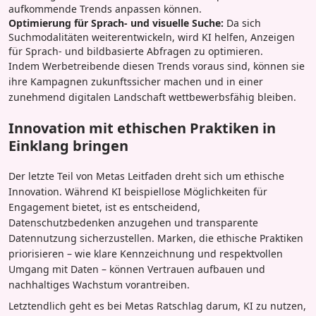
aufkommende Trends anpassen können.
Optimierung für Sprach- und visuelle Suche:
Da sich
Suchmodalitäten weiterentwickeln, wird KI helfen, Anzeigen
für Sprach- und bildbasierte Abfragen zu optimieren.
Indem Werbetreibende diesen Trends voraus sind, können sie
ihre Kampagnen zukunftssicher machen und in einer
zunehmend digitalen Landschaft wettbewerbsfähig bleiben.
Innovation mit ethischen Praktiken in
Einklang bringen
Der letzte Teil von Metas Leitfaden dreht sich um ethische
Innovation. Während KI beispiellose Möglichkeiten für
Engagement bietet, ist es entscheidend,
Datenschutzbedenken anzugehen und transparente
Datennutzung sicherzustellen. Marken, die ethische Praktiken
priorisieren – wie klare Kennzeichnung und respektvollen
Umgang mit Daten – können Vertrauen aufbauen und
nachhaltiges Wachstum vorantreiben.
Letztendlich geht es bei Metas Ratschlag darum, KI zu nutzen,