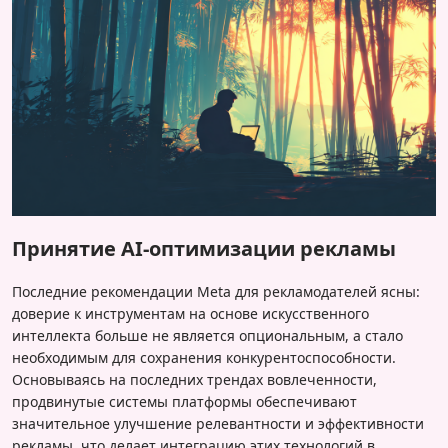
Принятие AI-оптимизации рекламы
Последние рекомендации Meta для рекламодателей ясны:
доверие к инструментам на основе искусственного
интеллекта больше не является опциональным, а стало
необходимым для сохранения конкурентоспособности.
Основываясь на последних трендах вовлеченности,
продвинутые системы платформы обеспечивают
значительное улучшение релевантности и эффективности
рекламы, что делает интеграцию этих технологий в