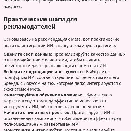
ловушек.
Практические шаги для
рекламодателей
Основываясь на рекомендациях Meta, вот практические
шаги по интеграции ИИ в вашу рекламную стратегию:
Оцените свои данные:
Проанализируйте качество данных
о взаимодействии с клиентами, чтобы выявить
возможности для персонализации с помощью ИИ.
Выберите подходящие инструменты:
Выбирайте
платформы ИИ, соответствующие потребностям вашего
бренда, с фокусом на тех, которые легко интегрируются с
экосистемой Meta.
Инвестируйте в обучение команды:
Обучите свою
маркетинговую команду эффективно использовать
инструменты ИИ, обеспечив плавное внедрение.
Начните с пилотных проектов:
Протестируйте ИИ в
ограниченных кампаниях, чтобы измерить эффект перед
полномасштабным развертыванием.
Мониторьте и итерируйте:
Постоянно анализируйте