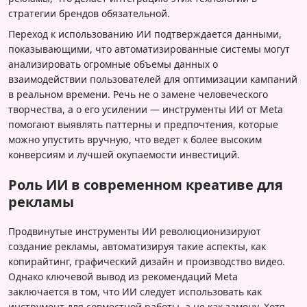
стратегии брендов обязательной.
Переход к использованию ИИ подтверждается данными,
показывающими, что автоматизированные системы могут
анализировать огромные объемы данных о
взаимодействии пользователей для оптимизации кампаний
в реальном времени. Речь не о замене человеческого
творчества, а о его усилении — инструменты ИИ от Meta
помогают выявлять паттерны и предпочтения, которые
можно упустить вручную, что ведет к более высоким
конверсиям и лучшей окупаемости инвестиций.
Роль ИИ в современном креативе для
рекламы
Продвинутые инструменты ИИ революционизируют
создание рекламы, автоматизируя такие аспекты, как
копирайтинг, графический дизайн и производство видео.
Однако ключевой вывод из рекомендаций Meta
заключается в том, что ИИ следует использовать как
инструмент для совместной работы, а не как замену. Хотя