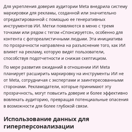
Для укрепления доверия аудитории Meta внедрила систему
маркировки для рекламы, созданной или значительно
отредактированной с помощью ее генеративных
инструментов ИИ. Метки появляются в меню с тремя
точками или рядом с тегом «Спонсируется», особенно для
контента с фотореалистичными людьми. Эта инициатива
по прозрачности направлена на разъяснение того, как ИИ
влияет на рекламу, которую видят пользователи,
способствуя подотчетности и снижая скептицизм.
По мере развития ожиданий в отношении ИИ Meta
планирует расширить маркировку на инструменты ИИ не
от Meta, сотрудничая с экспертами и заинтересованными
сторонами. Рекламодатели, которые принимают эту
прозрачность, могут повысить доверие и более эффективно
вовлекать аудиторию, превращая потенциальные опасения
в возможности для более глубокой связи.
Использование данных для
гиперперсонализации