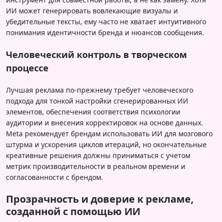
ИИ может генерировать вовлекающие визуалы и
убедительные тексты, ему часто не хватает интуитивного
понимания идентичности бренда и нюансов сообщения.
Человеческий контроль в творческом
процессе
Лучшая реклама по-прежнему требует человеческого
подхода для тонкой настройки сгенерированных ИИ
элементов, обеспечения соответствия психологии
аудитории и внесения корректировок на основе данных.
Meta рекомендует брендам использовать ИИ для мозгового
штурма и ускорения циклов итераций, но окончательные
креативные решения должны приниматься с учетом
метрик производительности в реальном времени и
согласованности с брендом.
Прозрачность и доверие к рекламе,
созданной с помощью ИИ