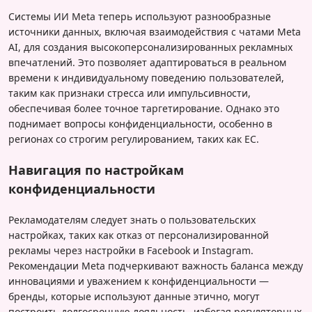
Системы ИИ Meta теперь используют разнообразные
источники данных, включая взаимодействия с чатами Meta
AI, для создания высокоперсонализированных рекламных
впечатлений. Это позволяет адаптироваться в реальном
времени к индивидуальному поведению пользователей,
таким как признаки стресса или импульсивности,
обеспечивая более точное таргетирование. Однако это
поднимает вопросы конфиденциальности, особенно в
регионах со строгим регулированием, таких как ЕС.
Навигация по настройкам
конфиденциальности
Рекламодателям следует знать о пользовательских
настройках, таких как отказ от персонализированной
рекламы через настройки в Facebook и Instagram.
Рекомендации Meta подчеркивают важность баланса между
инновациями и уважением к конфиденциальности —
бренды, которые используют данные этично, могут
построить долгосрочную лояльность, избегая регуляторных