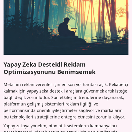
Yapay Zeka Destekli Reklam
Optimizasyonunu Benimsemek
Meta'nın reklamverenler için en son yol haritası açık: Rekabetçi
kalmak için yapay zeka destekli araçlara güvenmek artık isteğe
bağlı değil, zorunludur. Son etkileşim trendlerine dayanarak,
platformun gelişmiş sistemleri reklam ilgiliği ve
performansında önemli iyileştirmeler sağlıyor ve markaların
bu teknolojileri stratejilerine entegre etmesini zorunlu kılıyor.
Yapay zekaya yönelim, otomatik sistemlerin kampanyaları