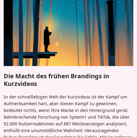
Die Macht des frühen Brandings in
Kurzvideos
In der schnelllebigen Welt der Kurzvideos ist der Kampf um
Aufmerksamkeit hart, aber diesen Kampf zu gewinnen,
bedeutet nichts, wenn Ihre Marke in den Hintergrund gerät.
Bahnbrechende Forschung von System1 und TikTok, die über
92.000 Nutzerreaktionen auf 887 Werbeanzeigen analysiert,
enthüllt eine unumstößliche Wahrheit: Herausragendes