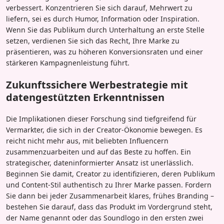
verbessert. Konzentrieren Sie sich darauf, Mehrwert zu
liefern, sei es durch Humor, Information oder Inspiration.
Wenn Sie das Publikum durch Unterhaltung an erste Stelle
setzen, verdienen Sie sich das Recht, Ihre Marke zu
präsentieren, was zu höheren Konversionsraten und einer
stärkeren Kampagnenleistung führt.
Zukunftssichere Werbestrategie mit
datengestützten Erkenntnissen
Die Implikationen dieser Forschung sind tiefgreifend für
Vermarkter, die sich in der Creator-Ökonomie bewegen. Es
reicht nicht mehr aus, mit beliebten Influencern
zusammenzuarbeiten und auf das Beste zu hoffen. Ein
strategischer, dateninformierter Ansatz ist unerlässlich.
Beginnen Sie damit, Creator zu identifizieren, deren Publikum
und Content-Stil authentisch zu Ihrer Marke passen. Fordern
Sie dann bei jeder Zusammenarbeit klares, frühes Branding –
bestehen Sie darauf, dass das Produkt im Vordergrund steht,
der Name genannt oder das Soundlogo in den ersten zwei