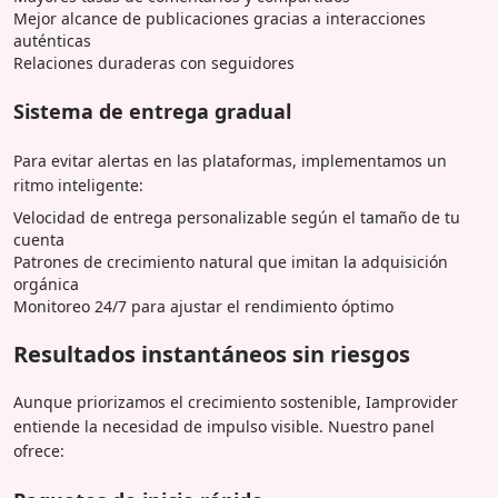
Mejor alcance de publicaciones gracias a interacciones
auténticas
Relaciones duraderas con seguidores
Sistema de entrega gradual
Para evitar alertas en las plataformas, implementamos un
ritmo inteligente:
Velocidad de entrega personalizable según el tamaño de tu
cuenta
Patrones de crecimiento natural que imitan la adquisición
orgánica
Monitoreo 24/7 para ajustar el rendimiento óptimo
Resultados instantáneos sin riesgos
Aunque priorizamos el crecimiento sostenible, Iamprovider
entiende la necesidad de impulso visible. Nuestro panel
ofrece: