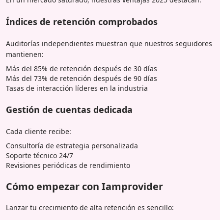
Índices de retención comprobados
Auditorías independientes muestran que nuestros seguidores
mantienen:
Más del 85% de retención después de 30 días
Más del 73% de retención después de 90 días
Tasas de interacción líderes en la industria
Gestión de cuentas dedicada
Cada cliente recibe:
Consultoría de estrategia personalizada
Soporte técnico 24/7
Revisiones periódicas de rendimiento
Cómo empezar con Iamprovider
Lanzar tu crecimiento de alta retención es sencillo: