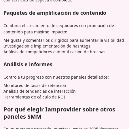
Paquetes de amplificación de contenido
Combina el crecimiento de seguidores con promoción de
contenido para máximo impacto:
Me gusta y comentarios dirigidos para aumentar la visibilidad
Investigación e implementación de hashtags
Análisis de competidores e identificación de brechas
Análisis e informes
Controla tu progreso con nuestros paneles detallados:
Monitoreo de tasas de retención
Análisis de tendencias de interacción
Herramientas de cálculo de ROI
Por qué elegir Iamprovider sobre otros
paneles SMM
En un mercado saturado, nuestras ventajas 2025 destacan: