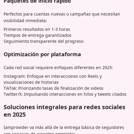
Paquetes de inicio rápido
Perfectos para cuentas nuevas o campañas que necesitan
visibilidad inmediata:
Primeros resultados en 1-3 horas
Tiempos de entrega garantizados
Seguimiento transparente del progreso
Optimización por plataforma
Cada red social requiere enfoques diferentes en 2025:
Instagram: Enfoque en interacciones con Reels y
visualizaciones de historias
TikTok: Priorizando tasas de finalización de videos
Twitter/X: Impulsando interacciones en hilos y tweets citados
Soluciones integrales para redes sociales
en 2025
Iamprovider va más allá de la entrega básica de seguidores
con servicios de espectro completo: