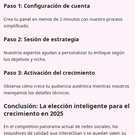
Paso 1: Configuración de cuenta
Crea tu panel en menos de 2 minutos con nuestro proceso
simplificado.
Paso 2: Sesión de estrategia
Nuestros expertos ayudan a personalizar tu enfoque según
tus objetivos y nicho.
Paso 3: Activación del crecimiento
Observa cómo crece tu audiencia auténtica mientras nosotros
manejamos los detalles técnicos.
Conclusión: La elección inteligente para el
crecimiento en 2025
En el competitivo panorama actual de redes sociales, los
seguidores de calidad que interactúan y se quedan valen su