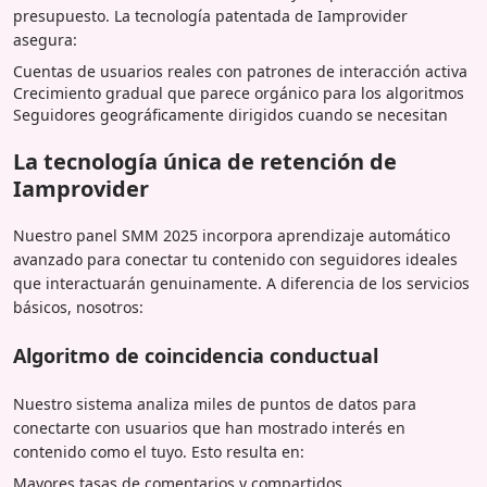
presupuesto. La tecnología patentada de Iamprovider
asegura:
Cuentas de usuarios reales con patrones de interacción activa
Crecimiento gradual que parece orgánico para los algoritmos
Seguidores geográficamente dirigidos cuando se necesitan
La tecnología única de retención de
Iamprovider
Nuestro panel SMM 2025 incorpora aprendizaje automático
avanzado para conectar tu contenido con seguidores ideales
que interactuarán genuinamente. A diferencia de los servicios
básicos, nosotros:
Algoritmo de coincidencia conductual
Nuestro sistema analiza miles de puntos de datos para
conectarte con usuarios que han mostrado interés en
contenido como el tuyo. Esto resulta en:
Mayores tasas de comentarios y compartidos