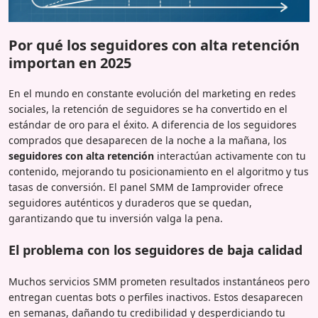
Por qué los seguidores con alta retención
importan en 2025
En el mundo en constante evolución del marketing en redes
sociales, la retención de seguidores se ha convertido en el
estándar de oro para el éxito. A diferencia de los seguidores
comprados que desaparecen de la noche a la mañana, los
seguidores con alta retención
interactúan activamente con tu
contenido, mejorando tu posicionamiento en el algoritmo y tus
tasas de conversión. El panel SMM de Iamprovider ofrece
seguidores auténticos y duraderos que se quedan,
garantizando que tu inversión valga la pena.
El problema con los seguidores de baja calidad
Muchos servicios SMM prometen resultados instantáneos pero
entregan cuentas bots o perfiles inactivos. Estos desaparecen
en semanas, dañando tu credibilidad y desperdiciando tu