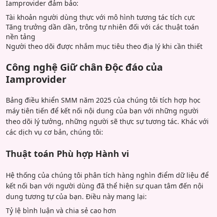
Iamprovider đảm bảo:
Tài khoản người dùng thực với mô hình tương tác tích cực
Tăng trưởng dần dần, trông tự nhiên đối với các thuật toán
nền tảng
Người theo dõi được nhắm mục tiêu theo địa lý khi cần thiết
Công nghệ Giữ chân Độc đáo của
Iamprovider
Bảng điều khiển SMM năm 2025 của chúng tôi tích hợp học
máy tiên tiến để kết nối nội dung của bạn với những người
theo dõi lý tưởng, những người sẽ thực sự tương tác. Khác với
các dịch vụ cơ bản, chúng tôi:
Thuật toán Phù hợp Hành vi
Hệ thống của chúng tôi phân tích hàng nghìn điểm dữ liệu để
kết nối bạn với người dùng đã thể hiện sự quan tâm đến nội
dung tương tự của bạn. Điều này mang lại:
Tỷ lệ bình luận và chia sẻ cao hơn