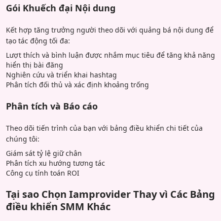
Gói Khuếch đại Nội dung
Kết hợp tăng trưởng người theo dõi với quảng bá nội dung để
tạo tác động tối đa:
Lượt thích và bình luận được nhắm mục tiêu để tăng khả năng
hiển thị bài đăng
Nghiên cứu và triển khai hashtag
Phân tích đối thủ và xác định khoảng trống
Phân tích và Báo cáo
Theo dõi tiến trình của bạn với bảng điều khiển chi tiết của
chúng tôi:
Giám sát tỷ lệ giữ chân
Phân tích xu hướng tương tác
Công cụ tính toán ROI
Tại sao Chọn Iamprovider Thay vì Các Bảng
điều khiển SMM Khác