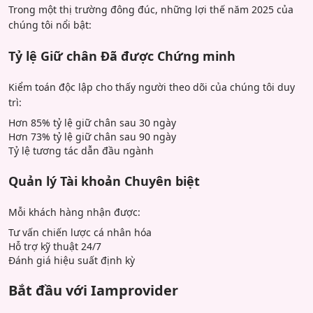
Trong một thị trường đông đúc, những lợi thế năm 2025 của
chúng tôi nổi bật:
Tỷ lệ Giữ chân Đã được Chứng minh
Kiểm toán độc lập cho thấy người theo dõi của chúng tôi duy
trì:
Hơn 85% tỷ lệ giữ chân sau 30 ngày
Hơn 73% tỷ lệ giữ chân sau 90 ngày
Tỷ lệ tương tác dẫn đầu ngành
Quản lý Tài khoản Chuyên biệt
Mỗi khách hàng nhận được:
Tư vấn chiến lược cá nhân hóa
Hỗ trợ kỹ thuật 24/7
Đánh giá hiệu suất định kỳ
Bắt đầu với Iamprovider