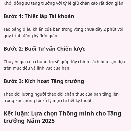
Khởi động sự tăng trưởng với tỷ lệ giữ chân cao rất đơn giản:
Bước 1: Thiết lập Tài khoản
Tạo bảng điều khiển của bạn trong vòng chưa đầy 2 phút với
quy trình đăng ký đơn giản.
Bước 2: Buổi Tư vấn Chiến lược
Chuyên gia của chúng tôi sẽ giúp tùy chỉnh cách tiếp cận dựa
trên mục tiêu và lĩnh vực của bạn.
Bước 3: Kích hoạt Tăng trưởng
Theo dõi lượng người theo dõi chân thực của bạn tăng lên
trong khi chúng tôi xử lý mọi chi tiết kỹ thuật.
Kết luận: Lựa chọn Thông minh cho Tăng
trưởng Năm 2025