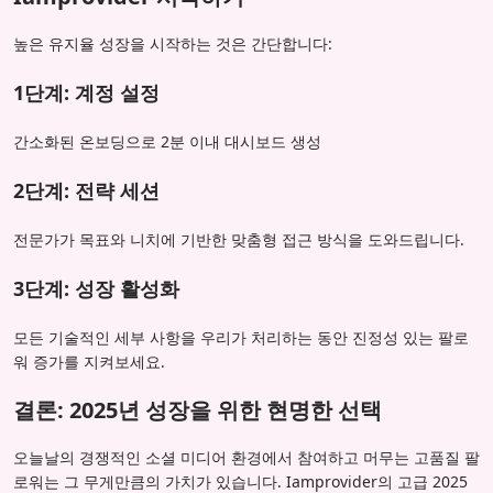
높은 유지율 성장을 시작하는 것은 간단합니다:
1단계: 계정 설정
간소화된 온보딩으로 2분 이내 대시보드 생성
2단계: 전략 세션
전문가가 목표와 니치에 기반한 맞춤형 접근 방식을 도와드립니다.
3단계: 성장 활성화
모든 기술적인 세부 사항을 우리가 처리하는 동안 진정성 있는 팔로
워 증가를 지켜보세요.
결론: 2025년 성장을 위한 현명한 선택
오늘날의 경쟁적인 소셜 미디어 환경에서 참여하고 머무는 고품질 팔
로워는 그 무게만큼의 가치가 있습니다. Iamprovider의 고급 2025