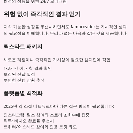
최적의 성능을 위한 24/7 모니터링
위험 없이 즉각적인 결과 얻기
지속 가능한 성장을 우선시하면서도 Iamprovider는 가시적인 성과
의 필요성을 이해합니다. 우리 패널은 다음과 같은 것을 제공합니다:
퀵스타트 패키지
새로운 계정이나 즉각적인 가시성이 필요한 캠페인에 적합:
1-3시간 이내 첫 결과 확인
보장된 전달 일정
투명한 진행 상황 추적
플랫폼별 최적화
2025년 각 소셜 네트워크마다 다른 접근 방식이 필요합니다:
인스타그램: 릴스 참여와 스토리 조회수에 집중
틱톡: 비디오 완료율 우선시
트위터/X: 스레드 참여와 인용 트윗 유도