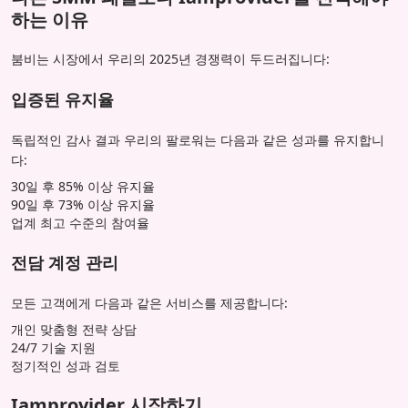
하는 이유
붐비는 시장에서 우리의 2025년 경쟁력이 두드러집니다:
입증된 유지율
독립적인 감사 결과 우리의 팔로워는 다음과 같은 성과를 유지합니
다:
30일 후 85% 이상 유지율
90일 후 73% 이상 유지율
업계 최고 수준의 참여율
전담 계정 관리
모든 고객에게 다음과 같은 서비스를 제공합니다:
개인 맞춤형 전략 상담
24/7 기술 지원
정기적인 성과 검토
Iamprovider 시작하기