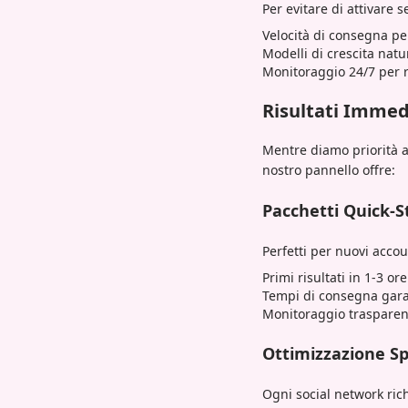
Per evitare di attivare
Velocità di consegna pe
Modelli di crescita natu
Monitoraggio 24/7 per r
Risultati Immed
Mentre diamo priorità a
nostro pannello offre:
Pacchetti Quick-S
Perfetti per nuovi acco
Primi risultati in 1-3 ore
Tempi di consegna gara
Monitoraggio trasparen
Ottimizzazione Sp
Ogni social network ric