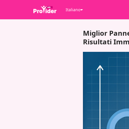
Italiano
Miglior Panne
Risultati Imm