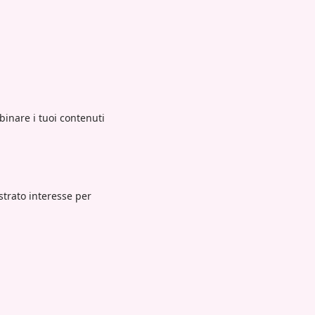
inare i tuoi contenuti
strato interesse per