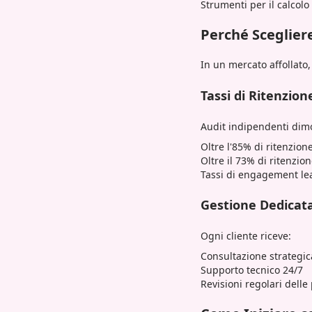
Strumenti per il calcolo
Perché Sceglier
In un mercato affollato,
Tassi di Ritenzio
Audit indipendenti dim
Oltre l'85% di ritenzion
Oltre il 73% di ritenzio
Tassi di engagement lea
Gestione Dedicata
Ogni cliente riceve:
Consultazione strategic
Supporto tecnico 24/7
Revisioni regolari delle