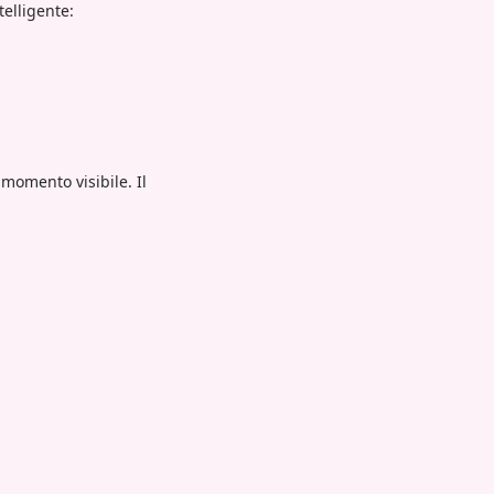
telligente:
momento visibile. Il