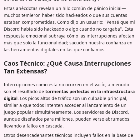
Estas anécdotas revelan un hilo común de pánico inicial—
muchos temieron haber sido hackeados o que sus cuentas
estaban comprometidas. Como dijo un usuario: "Pensé que mi
Discord había sido hackeado o algo cuando no cargaba". Esta
respuesta emocional subraya cómo las interrupciones afectan
más que solo la funcionalidad; sacuden nuestra confianza en
las herramientas digitales en las que confiamos.
Caos Técnico: ¿Qué Causa Interrupciones
Tan Extensas?
Interrupciones como esta no ocurren en el vacío; a menudo
son el resultado de
tormentas perfectas en la infraestructura
digital
. Los picos altos de tráfico son un culpable principal,
similar a que todos intenten acceder al lanzamiento de un
juego popular simultáneamente. Los servidores de Discord,
aunque diseñados para millones, pueden verse abrumados,
llevando a fallos en cascada.
Otros desencadenantes técnicos incluyen fallos en la base de