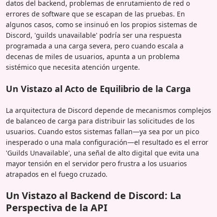
datos del backend, problemas de enrutamiento de red o
errores de software que se escapan de las pruebas. En
algunos casos, como se insinuó en los propios sistemas de
Discord, 'guilds unavailable' podría ser una respuesta
programada a una carga severa, pero cuando escala a
decenas de miles de usuarios, apunta a un problema
sistémico que necesita atención urgente.
Un Vistazo al Acto de Equilibrio de la Carga
La arquitectura de Discord depende de mecanismos complejos
de balanceo de carga para distribuir las solicitudes de los
usuarios. Cuando estos sistemas fallan—ya sea por un pico
inesperado o una mala configuración—el resultado es el error
'Guilds Unavailable', una señal de alto digital que evita una
mayor tensión en el servidor pero frustra a los usuarios
atrapados en el fuego cruzado.
Un Vistazo al Backend de Discord: La
Perspectiva de la API