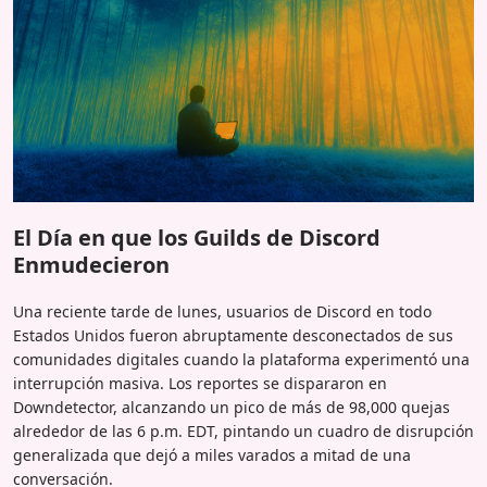
El Día en que los Guilds de Discord
Enmudecieron
Una reciente tarde de lunes, usuarios de Discord en todo
Estados Unidos fueron abruptamente desconectados de sus
comunidades digitales cuando la plataforma experimentó una
interrupción masiva. Los reportes se dispararon en
Downdetector, alcanzando un pico de más de 98,000 quejas
alrededor de las 6 p.m. EDT, pintando un cuadro de disrupción
generalizada que dejó a miles varados a mitad de una
conversación.