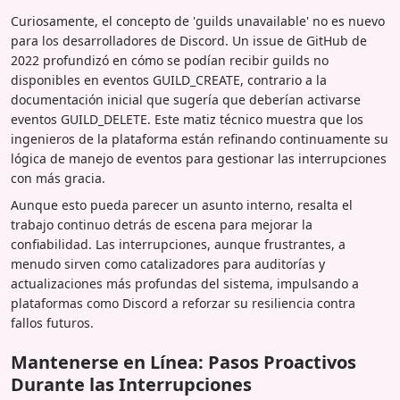
Curiosamente, el concepto de 'guilds unavailable' no es nuevo
para los desarrolladores de Discord. Un issue de GitHub de
2022 profundizó en cómo se podían recibir guilds no
disponibles en eventos GUILD_CREATE, contrario a la
documentación inicial que sugería que deberían activarse
eventos GUILD_DELETE. Este matiz técnico muestra que los
ingenieros de la plataforma están refinando continuamente su
lógica de manejo de eventos para gestionar las interrupciones
con más gracia.
Aunque esto pueda parecer un asunto interno, resalta el
trabajo continuo detrás de escena para mejorar la
confiabilidad. Las interrupciones, aunque frustrantes, a
menudo sirven como catalizadores para auditorías y
actualizaciones más profundas del sistema, impulsando a
plataformas como Discord a reforzar su resiliencia contra
fallos futuros.
Mantenerse en Línea: Pasos Proactivos
Durante las Interrupciones