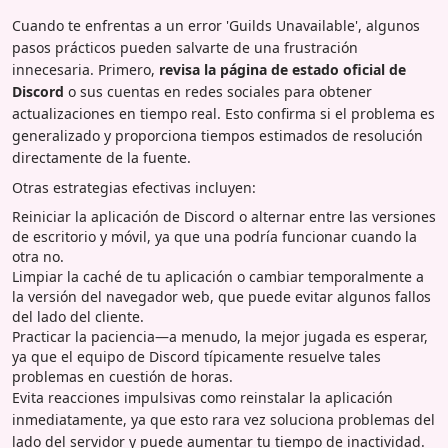
Cuando te enfrentas a un error 'Guilds Unavailable', algunos
pasos prácticos pueden salvarte de una frustración
innecesaria. Primero,
revisa la página de estado oficial de
Discord
o sus cuentas en redes sociales para obtener
actualizaciones en tiempo real. Esto confirma si el problema es
generalizado y proporciona tiempos estimados de resolución
directamente de la fuente.
Otras estrategias efectivas incluyen:
Reiniciar la aplicación de Discord o alternar entre las versiones
de escritorio y móvil, ya que una podría funcionar cuando la
otra no.
Limpiar la caché de tu aplicación o cambiar temporalmente a
la versión del navegador web, que puede evitar algunos fallos
del lado del cliente.
Practicar la paciencia—a menudo, la mejor jugada es esperar,
ya que el equipo de Discord típicamente resuelve tales
problemas en cuestión de horas.
Evita reacciones impulsivas como reinstalar la aplicación
inmediatamente, ya que esto rara vez soluciona problemas del
lado del servidor y puede aumentar tu tiempo de inactividad.