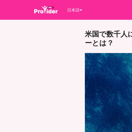
日本語
米国で数千人に
ーとは？