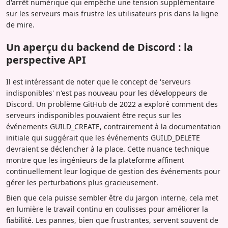
d'arrêt numérique qui empêche une tension supplémentaire
sur les serveurs mais frustre les utilisateurs pris dans la ligne
de mire.
Un aperçu du backend de Discord : la
perspective API
Il est intéressant de noter que le concept de 'serveurs
indisponibles' n'est pas nouveau pour les développeurs de
Discord. Un problème GitHub de 2022 a exploré comment des
serveurs indisponibles pouvaient être reçus sur les
événements GUILD_CREATE, contrairement à la documentation
initiale qui suggérait que les événements GUILD_DELETE
devraient se déclencher à la place. Cette nuance technique
montre que les ingénieurs de la plateforme affinent
continuellement leur logique de gestion des événements pour
gérer les perturbations plus gracieusement.
Bien que cela puisse sembler être du jargon interne, cela met
en lumière le travail continu en coulisses pour améliorer la
fiabilité. Les pannes, bien que frustrantes, servent souvent de