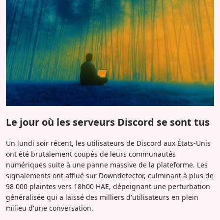
Le jour où les serveurs Discord se sont tus
Un lundi soir récent, les utilisateurs de Discord aux États-Unis
ont été brutalement coupés de leurs communautés
numériques suite à une panne massive de la plateforme. Les
signalements ont afflué sur Downdetector, culminant à plus de
98 000 plaintes vers 18h00 HAE, dépeignant une perturbation
généralisée qui a laissé des milliers d'utilisateurs en plein
milieu d'une conversation.