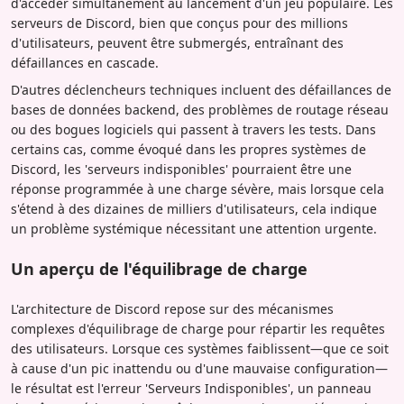
d'accéder simultanément au lancement d'un jeu populaire. Les
serveurs de Discord, bien que conçus pour des millions
d'utilisateurs, peuvent être submergés, entraînant des
défaillances en cascade.
D'autres déclencheurs techniques incluent des défaillances de
bases de données backend, des problèmes de routage réseau
ou des bogues logiciels qui passent à travers les tests. Dans
certains cas, comme évoqué dans les propres systèmes de
Discord, les 'serveurs indisponibles' pourraient être une
réponse programmée à une charge sévère, mais lorsque cela
s'étend à des dizaines de milliers d'utilisateurs, cela indique
un problème systémique nécessitant une attention urgente.
Un aperçu de l'équilibrage de charge
L'architecture de Discord repose sur des mécanismes
complexes d'équilibrage de charge pour répartir les requêtes
des utilisateurs. Lorsque ces systèmes faiblissent—que ce soit
à cause d'un pic inattendu ou d'une mauvaise configuration—
le résultat est l'erreur 'Serveurs Indisponibles', un panneau