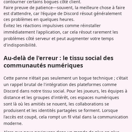
contourner certains bogues côté client.
Faire preuve de patience—souvent, la meilleure chose à faire
est d'attendre, car l'équipe de Discord résout généralement
ces problèmes en quelques heures.
Évitez les réactions impulsives comme réinstaller
immédiatement l'application, car cela résout rarement les
problèmes côté serveur et peut augmenter votre temps
d'indisponibilité.
Au-delà de l'erreur : le tissu social des
communautés numériques
Cette panne n'était pas seulement un bogue technique ; c'était
un rappel brutal de l'intégration des plateformes comme
Discord dans notre tissu social. Pour les joueurs, les équipes à
distance et les groupes d'intérêt, ces espaces numériques
sont là où les amitiés se nouent, les collaborations se
produisent et les identités partagées se forment. Lorsque
l'accès est coupé, cela rompt un fil vital dans la communication
moderne.