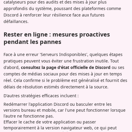
catalyseurs pour des audits et des mises à jour plus
approfondis du système, poussant des plateformes comme
Discord à renforcer leur résilience face aux futures
défaillances.
Rester en ligne : mesures proactives
pendant les pannes
Face à une erreur 'Serveurs Indisponibles', quelques étapes
pratiques peuvent vous éviter une frustration inutile. Tout
d'abord,
consultez la page d'état officielle de Discord
ou ses
comptes de médias sociaux pour des mises à jour en temps
réel. Cela confirme si le problème est généralisé et fournit des
délais de résolution estimés directement à la source.
D'autres stratégies efficaces incluent :
Redémarrer l'application Discord ou basculer entre les
versions bureau et mobile, car l'une peut fonctionner lorsque
l'autre ne fonctionne pas.
Effacer le cache de votre application ou passer
temporairement à la version navigateur web, ce qui peut