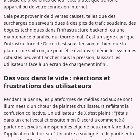
appareil ou de votre connexion internet.
Cela peut provenir de diverses causes, telles que des
surcharges de serveurs dues à des pics de trafic soudains, des
bogues techniques dans l'infrastructure backend, ou une
maintenance planifiée qui tourne mal. C'est un signe clair que
l'infrastructure de Discord est sous tension, et bien que la
plateforme soit conçue pour être évolutive, même les systèmes
robustes peuvent flancher sous la pression, laissant les
utilisateurs face à un écran de chargement infini.
Des voix dans le vide : réactions et
frustrations des utilisateurs
Pendant la panne, les plateformes de médias sociaux se sont
illuminées d'un chœur de plaintes d'utilisateurs reflétant la
confusion collective. Un utilisateur de X s'est plaint : "J'étais
dans un chat vocal et ensuite mon Discord a commencé à
parler de serveurs indisponibles et je ne peux rien faire dans
l'application de bureau." Un autre a souligné la disparité entre