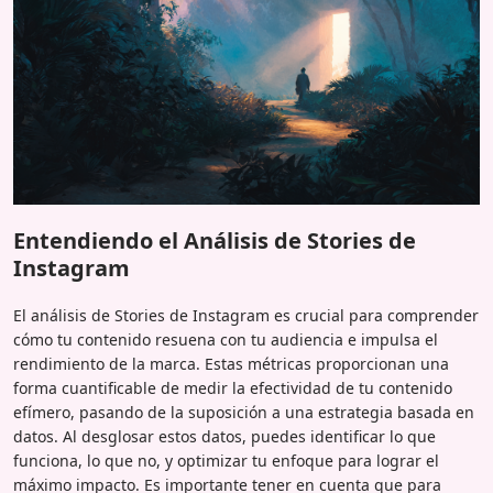
Entendiendo el Análisis de Stories de
Instagram
El análisis de Stories de Instagram es crucial para comprender
cómo tu contenido resuena con tu audiencia e impulsa el
rendimiento de la marca. Estas métricas proporcionan una
forma cuantificable de medir la efectividad de tu contenido
efímero, pasando de la suposición a una estrategia basada en
datos. Al desglosar estos datos, puedes identificar lo que
funciona, lo que no, y optimizar tu enfoque para lograr el
máximo impacto. Es importante tener en cuenta que para