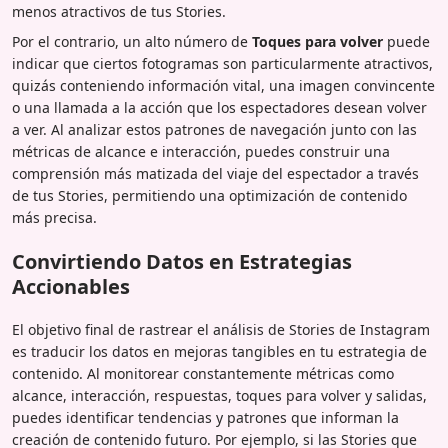
menos atractivos de tus Stories.
Por el contrario, un alto número de
Toques para volver
puede
indicar que ciertos fotogramas son particularmente atractivos,
quizás conteniendo información vital, una imagen convincente
o una llamada a la acción que los espectadores desean volver
a ver. Al analizar estos patrones de navegación junto con las
métricas de alcance e interacción, puedes construir una
comprensión más matizada del viaje del espectador a través
de tus Stories, permitiendo una optimización de contenido
más precisa.
Convirtiendo Datos en Estrategias
Accionables
El objetivo final de rastrear el análisis de Stories de Instagram
es traducir los datos en mejoras tangibles en tu estrategia de
contenido. Al monitorear constantemente métricas como
alcance, interacción, respuestas, toques para volver y salidas,
puedes identificar tendencias y patrones que informan la
creación de contenido futuro. Por ejemplo, si las Stories que