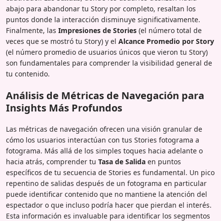
abajo para abandonar tu Story por completo, resaltan los
puntos donde la interacción disminuye significativamente.
Finalmente, las
Impresiones de Stories
(el número total de
veces que se mostró tu Story) y el
Alcance Promedio por Story
(el número promedio de usuarios únicos que vieron tu Story)
son fundamentales para comprender la visibilidad general de
tu contenido.
Análisis de Métricas de Navegación para
Insights Más Profundos
Las métricas de navegación ofrecen una visión granular de
cómo los usuarios interactúan con tus Stories fotograma a
fotograma. Más allá de los simples toques hacia adelante o
hacia atrás, comprender tu
Tasa de Salida
en puntos
específicos de tu secuencia de Stories es fundamental. Un pico
repentino de salidas después de un fotograma en particular
puede identificar contenido que no mantiene la atención del
espectador o que incluso podría hacer que pierdan el interés.
Esta información es invaluable para identificar los segmentos