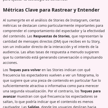
Métricas Clave para Rastrear y Entender
Al sumergirte en el análisis de Stories de Instagram, ciertas
métricas se destacan como particularmente importantes para
comprender el comportamiento del espectador y la efectividad
del contenido. Las
Respuestas de Stories
, que representan la
cantidad de mensajes directos (DM) que recibes en tu Story,
son un indicador directo de la interacción y el interés de la
audiencia. Las altas tasas de respuesta a menudo sugieren
que tu contenido está generando conversación o impulsando
acciones.
Los
Toques para volver
en las Stories indican con qué
frecuencia los espectadores vuelven a ver un fotograma, lo
que sugiere que una pieza de contenido en particular fue lo
suficientemente atractiva o informativa como para merecer
una segunda visualización. Por el contrario, los
Toques para
avanzar
muestran con qué frecuencia los espectadores se
saltan, lo que podría indicar que el contenido es menos
cautivador. Las
Salidas
, donde los usuarios deslizan hacia