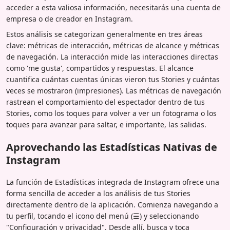
acceder a esta valiosa información, necesitarás una cuenta de
empresa o de creador en Instagram.
Estos análisis se categorizan generalmente en tres áreas
clave: métricas de interacción, métricas de alcance y métricas
de navegación. La interacción mide las interacciones directas
como 'me gusta', compartidos y respuestas. El alcance
cuantifica cuántas cuentas únicas vieron tus Stories y cuántas
veces se mostraron (impresiones). Las métricas de navegación
rastrean el comportamiento del espectador dentro de tus
Stories, como los toques para volver a ver un fotograma o los
toques para avanzar para saltar, e importante, las salidas.
Aprovechando las Estadísticas Nativas de
Instagram
La función de Estadísticas integrada de Instagram ofrece una
forma sencilla de acceder a los análisis de tus Stories
directamente dentro de la aplicación. Comienza navegando a
tu perfil, tocando el icono del menú (☰) y seleccionando
"Configuración y privacidad". Desde allí, busca y toca