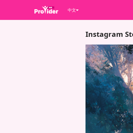
中文
Instagra