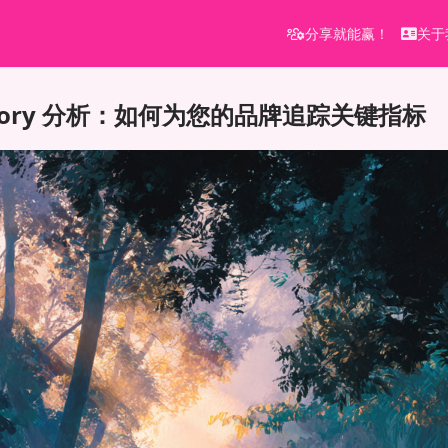
分享就能赢！
关于
m Story 分析：如何为您的品牌追踪关键指标