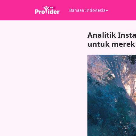
Bahasa Indonesia
Analitik Ins
untuk merek