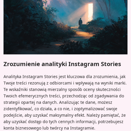
Zrozumienie analityki Instagram Stories
Analityka Instagram Stories jest kluczowa dla zrozumienia, jak
Twoje treści rezonują z odbiorcami i wpływają na wyniki marki.
Te wskaźniki stanowią mierzalny sposób oceny skuteczności
Twoich efemerycznych treści, przechodząc od zgadywania do
strategii opartej na danych. Analizując te dane, możesz
zidentyfikować, co działa, a co nie, i zoptymalizować swoje
podejście, aby uzyskać maksymalny efekt. Należy pamiętać, że
aby uzyskać dostęp do tych cennych informacji, potrzebujesz
konta biznesowego lub twórcy na Instagramie.