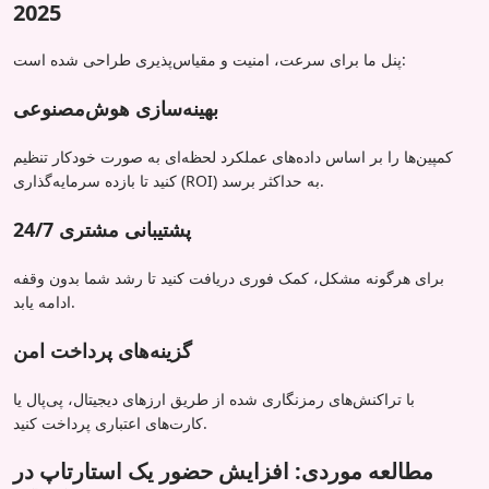
2025
پنل ما برای سرعت، امنیت و مقیاس‌پذیری طراحی شده است:
بهینه‌سازی هوش‌مصنوعی
کمپین‌ها را بر اساس داده‌های عملکرد لحظه‌ای به صورت خودکار تنظیم
کنید تا بازده سرمایه‌گذاری (ROI) به حداکثر برسد.
پشتیبانی مشتری 24/7
برای هرگونه مشکل، کمک فوری دریافت کنید تا رشد شما بدون وقفه
ادامه یابد.
گزینه‌های پرداخت امن
با تراکنش‌های رمزنگاری شده از طریق ارزهای دیجیتال، پی‌پال یا
کارت‌های اعتباری پرداخت کنید.
مطالعه موردی: افزایش حضور یک استارتاپ در