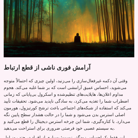
آرامش فوری ناشی از قطع ارتباط
وقتی آن دکمه غیرفعال‌سازی را می‌زنید، اولین چیزی که احتمالاً متوجه
می‌شوید، احساس عمیق آرامشی است که بر شما غلبه می‌کند. هجوم
مداوم اعلان‌ها، هایلایت‌های تنظیم‌شده و اسکرول بی‌پایانی که زمانی
اضطراب شما را تغذیه می‌کرد، به سادگی ناپدید می‌شود. تحقیقات تأیید
می‌کند که استفاده از شبکه‌های اجتماعی باعث ترشح کورتیزول، هورمون
اصلی استرس بدن می‌شود و شما را در حالت هشدار سطح پایین نگه
می‌دارد. با کناره‌گیری، شما این چرخه استرس دیجیتال را قطع می‌کنید و
به سیستم عصبی خود فرصتی ضروری برای استراحت می‌دهید.
این فقط یک احساس زودگذر نیست؛ بسیاری از افراد در چند روز اول