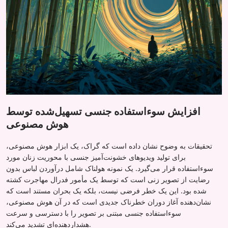
افزایش سوءاستفاده جنسی تسهیل‌شده توسط
هوش مصنوعی
تحقیقات به وضوح نشان داده است که گراک، یک ابزار هوش مصنوعی،
برای تولید ویدیوهای خشونت‌آمیز جنسی با محوریت زنان مورد
سوءاستفاده قرار می‌گیرد. یک نمونه هولناک شامل درآوردن لباس بدون
رضایت از تصویر زنی است که توسط یک مأمور فدرال مهاجرت کشته
شده بود. این یک خطر فرضی نیست، بلکه یک بحران مستند است که
نشان‌دهنده آغاز دوران خطرناک جدیدی است که در آن هوش مصنوعی،
سوءاستفاده جنسی مبتنی بر تصویر را با دسترسی و سرعت
هشداردهنده‌ای تشدید می‌کند.