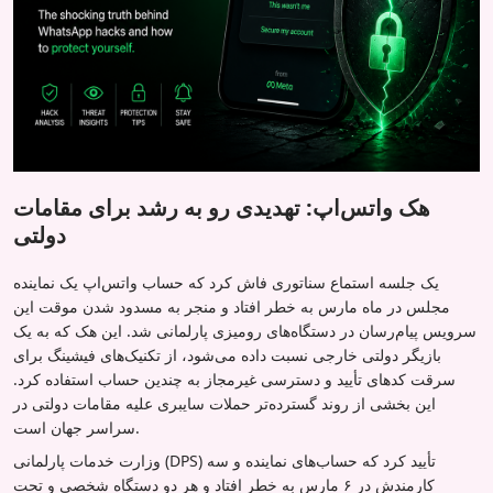
هک واتس‌اپ: تهدیدی رو به رشد برای مقامات
دولتی
یک جلسه استماع سناتوری فاش کرد که حساب واتس‌اپ یک نماینده
مجلس در ماه مارس به خطر افتاد و منجر به مسدود شدن موقت این
سرویس پیام‌رسان در دستگاه‌های رومیزی پارلمانی شد. این هک که به یک
بازیگر دولتی خارجی نسبت داده می‌شود، از تکنیک‌های فیشینگ برای
سرقت کدهای تأیید و دسترسی غیرمجاز به چندین حساب استفاده کرد.
این بخشی از روند گسترده‌تر حملات سایبری علیه مقامات دولتی در
سراسر جهان است.
وزارت خدمات پارلمانی (DPS) تأیید کرد که حساب‌های نماینده و سه
کارمندش در ۶ مارس به خطر افتاد و هر دو دستگاه شخصی و تحت