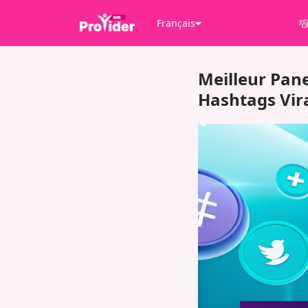
Français
Meilleur Pane
Hashtags Vir