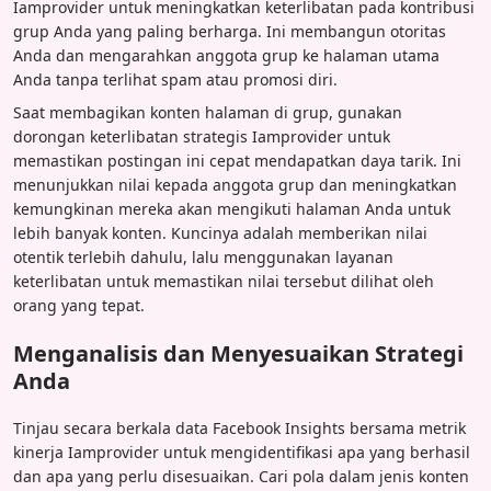
Iamprovider untuk meningkatkan keterlibatan pada kontribusi
grup Anda yang paling berharga. Ini membangun otoritas
Anda dan mengarahkan anggota grup ke halaman utama
Anda tanpa terlihat spam atau promosi diri.
Saat membagikan konten halaman di grup, gunakan
dorongan keterlibatan strategis Iamprovider untuk
memastikan postingan ini cepat mendapatkan daya tarik. Ini
menunjukkan nilai kepada anggota grup dan meningkatkan
kemungkinan mereka akan mengikuti halaman Anda untuk
lebih banyak konten. Kuncinya adalah memberikan nilai
otentik terlebih dahulu, lalu menggunakan layanan
keterlibatan untuk memastikan nilai tersebut dilihat oleh
orang yang tepat.
Menganalisis dan Menyesuaikan Strategi
Anda
Tinjau secara berkala data Facebook Insights bersama metrik
kinerja Iamprovider untuk mengidentifikasi apa yang berhasil
dan apa yang perlu disesuaikan. Cari pola dalam jenis konten