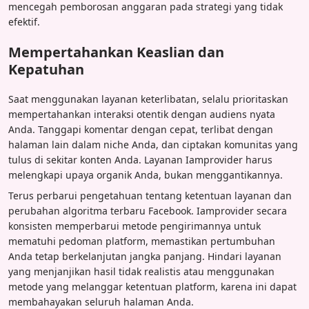
mencegah pemborosan anggaran pada strategi yang tidak
efektif.
Mempertahankan Keaslian dan
Kepatuhan
Saat menggunakan layanan keterlibatan, selalu prioritaskan
mempertahankan interaksi otentik dengan audiens nyata
Anda. Tanggapi komentar dengan cepat, terlibat dengan
halaman lain dalam niche Anda, dan ciptakan komunitas yang
tulus di sekitar konten Anda. Layanan Iamprovider harus
melengkapi upaya organik Anda, bukan menggantikannya.
Terus perbarui pengetahuan tentang ketentuan layanan dan
perubahan algoritma terbaru Facebook. Iamprovider secara
konsisten memperbarui metode pengirimannya untuk
mematuhi pedoman platform, memastikan pertumbuhan
Anda tetap berkelanjutan jangka panjang. Hindari layanan
yang menjanjikan hasil tidak realistis atau menggunakan
metode yang melanggar ketentuan platform, karena ini dapat
membahayakan seluruh halaman Anda.