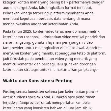
kategori konten mana yang paling baik performanya dengan
audiens target Anda, lalu tingkatkan format tersebut.
Pelacakan kinerja terperinci platform membantu Anda
membuat keputusan berbasis data tentang di mana
mengalokasikan anggaran keterlibatan Anda.
Pada tahun 2025, konten video terus mendominasi metrik
keterlibatan Facebook. Prioritaskan video vertikal pendek dan
siaran langsung, gunakan layanan penayangan video
Iamprovider untuk meningkatkan visibilitas awal. Algoritma
menyukai konten yang membuat pengguna tetap di platform,
jadi fokuslah pada pembuatan video yang menarik yang
memicu komentar dan berbagi, lalu gunakan dorongan
keterlibatan strategis untuk memaksimalkan jangkaunya.
Waktu dan Konsistensi Penting
Posting secara konsisten selama jam keterlibatan puncak
untuk audiens spesifik Anda. Gunakan opsi pengiriman
terjadwal Iamprovider untuk mempertahankan pola
keterlibatan yang konsisten bahkan di luar jam sibuk,