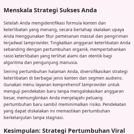
Menskala Strategi Sukses Anda
Setelah Anda mengidentifikasi formula konten dan
keterlibatan yang menang, secara bertahap skalakan upaya
Anda menggunakan fitur pemesanan massal dan pengiriman
terjadwal Iamprovider. Tingkatkan anggaran keterlibatan Anda
sebanding dengan pertumbuhan organik, mempertahankan
rasio keterlibatan yang terlihat alami dan otentik bagi
algoritma dan pengunjung manusia.
Seiring pertumbuhan halaman Anda, diversifikasikan strategi
keterlibatan di berbagai jenis konten dan segmen audiens.
Gunakan menu layanan komprehensif Iamprovider untuk
menguji pendekatan baru tanpa mengalokasikan anggaran
besar, memungkinkan Anda menjelajahi peluang
pertumbuhan baru sambil meminimalkan risiko. Pendekatan
yang dapat diskalakan ini memastikan pertumbuhan
berkelanjutan tanpa stagnasi.
Kesimpulan: Strategi Pertumbuhan Viral