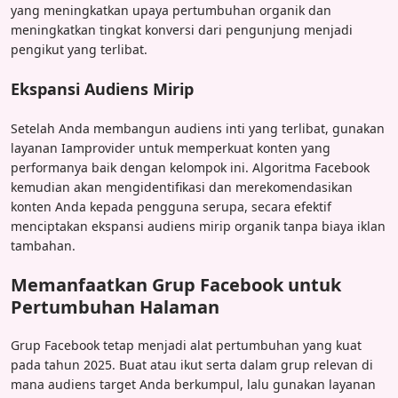
yang meningkatkan upaya pertumbuhan organik dan
meningkatkan tingkat konversi dari pengunjung menjadi
pengikut yang terlibat.
Ekspansi Audiens Mirip
Setelah Anda membangun audiens inti yang terlibat, gunakan
layanan Iamprovider untuk memperkuat konten yang
performanya baik dengan kelompok ini. Algoritma Facebook
kemudian akan mengidentifikasi dan merekomendasikan
konten Anda kepada pengguna serupa, secara efektif
menciptakan ekspansi audiens mirip organik tanpa biaya iklan
tambahan.
Memanfaatkan Grup Facebook untuk
Pertumbuhan Halaman
Grup Facebook tetap menjadi alat pertumbuhan yang kuat
pada tahun 2025. Buat atau ikut serta dalam grup relevan di
mana audiens target Anda berkumpul, lalu gunakan layanan