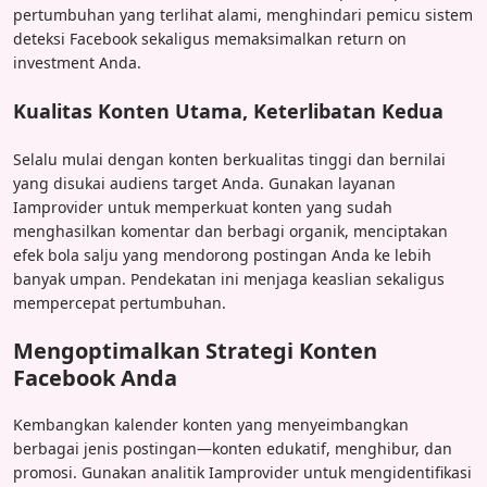
pertumbuhan yang terlihat alami, menghindari pemicu sistem
deteksi Facebook sekaligus memaksimalkan return on
investment Anda.
Kualitas Konten Utama, Keterlibatan Kedua
Selalu mulai dengan konten berkualitas tinggi dan bernilai
yang disukai audiens target Anda. Gunakan layanan
Iamprovider untuk memperkuat konten yang sudah
menghasilkan komentar dan berbagi organik, menciptakan
efek bola salju yang mendorong postingan Anda ke lebih
banyak umpan. Pendekatan ini menjaga keaslian sekaligus
mempercepat pertumbuhan.
Mengoptimalkan Strategi Konten
Facebook Anda
Kembangkan kalender konten yang menyeimbangkan
berbagai jenis postingan—konten edukatif, menghibur, dan
promosi. Gunakan analitik Iamprovider untuk mengidentifikasi