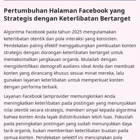
Pertumbuhan Halaman Facebook yang
Strategis dengan Keterlibatan Bertarget
Algoritma Facebook pada tahun 2025 mengutamakan
keterlibatan otentik dan pola interaksi yang konsisten.
Pendekatan paling efektif menggabungkan pembuatan konten
strategis dengan dorongan keterlibatan bertarget untuk
memaksimalkan jangkauan organik. Mulailah dengan
mengidentifikasi demografi audiens ideal Anda dan membuat
konten yang dirancang khusus sesuai minat mereka, lalu
gunakan layanan keterlibatan untuk memperkuat konten
dengan performa terbaik.
Layanan Facebook Iamprovider memungkinkan Anda
meningkatkan keterlibatan pada postingan yang menunjukkan
nilai otentik secara strategis, memberi sinyal kepada algoritma
bahwa konten Anda layak didistribusikan lebih luas. Fokuslah
pada peningkatan postingan yang sudah menunjukkan daya
tarik organik, bukan memberikan keterlibatan buatan pada
semua konten. Pendekatan selektif ini menciptakan pola