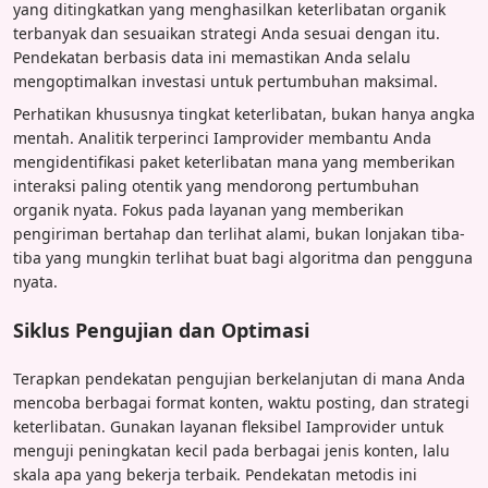
yang ditingkatkan yang menghasilkan keterlibatan organik
terbanyak dan sesuaikan strategi Anda sesuai dengan itu.
Pendekatan berbasis data ini memastikan Anda selalu
mengoptimalkan investasi untuk pertumbuhan maksimal.
Perhatikan khususnya tingkat keterlibatan, bukan hanya angka
mentah. Analitik terperinci Iamprovider membantu Anda
mengidentifikasi paket keterlibatan mana yang memberikan
interaksi paling otentik yang mendorong pertumbuhan
organik nyata. Fokus pada layanan yang memberikan
pengiriman bertahap dan terlihat alami, bukan lonjakan tiba-
tiba yang mungkin terlihat buat bagi algoritma dan pengguna
nyata.
Siklus Pengujian dan Optimasi
Terapkan pendekatan pengujian berkelanjutan di mana Anda
mencoba berbagai format konten, waktu posting, dan strategi
keterlibatan. Gunakan layanan fleksibel Iamprovider untuk
menguji peningkatan kecil pada berbagai jenis konten, lalu
skala apa yang bekerja terbaik. Pendekatan metodis ini