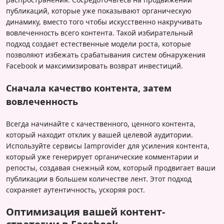
публикаций, которые уже показывают органическую
динамику, вместо того чтобы искусственно накручивать
вовлеченность всего контента. Такой избирательный
подход создает естественные модели роста, которые
позволяют избежать срабатывания систем обнаружения
Facebook и максимизировать возврат инвестиций.
Сначала качество контента, затем
вовлеченность
Всегда начинайте с качественного, ценного контента,
который находит отклик у вашей целевой аудитории.
Используйте сервисы Iamprovider для усиления контента,
который уже генерирует органические комментарии и
репосты, создавая снежный ком, который продвигает ваши
публикации в большем количестве лент. Этот подход
сохраняет аутентичность, ускоряя рост.
Оптимизация вашей контент-