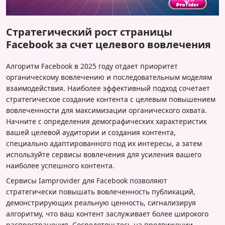
Стратегический рост страницы
Facebook за счет целевого вовлечения
Алгоритм Facebook в 2025 году отдает приоритет
органическому вовлечению и последовательным моделям
взаимодействия. Наиболее эффективный подход сочетает
стратегическое создание контента с целевым повышением
вовлеченности для максимизации органического охвата.
Начните с определения демографических характеристик
вашей целевой аудитории и создания контента,
специально адаптированного под их интересы, а затем
используйте сервисы вовлечения для усиления вашего
наиболее успешного контента.
Сервисы Iamprovider для Facebook позволяют
стратегически повышать вовлеченность публикаций,
демонстрирующих реальную ценность, сигнализируя
алгоритму, что ваш контент заслуживает более широкого
распространения. Сосредоточьтесь на продвижении