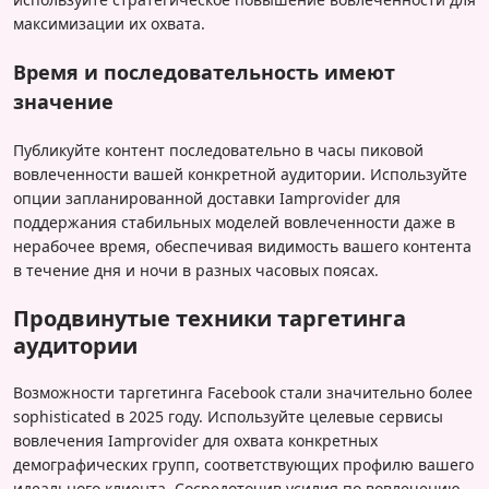
максимизации их охвата.
Время и последовательность имеют
значение
Публикуйте контент последовательно в часы пиковой
вовлеченности вашей конкретной аудитории. Используйте
опции запланированной доставки Iamprovider для
поддержания стабильных моделей вовлеченности даже в
нерабочее время, обеспечивая видимость вашего контента
в течение дня и ночи в разных часовых поясах.
Продвинутые техники таргетинга
аудитории
Возможности таргетинга Facebook стали значительно более
sophisticated в 2025 году. Используйте целевые сервисы
вовлечения Iamprovider для охвата конкретных
демографических групп, соответствующих профилю вашего
идеального клиента. Сосредоточив усилия по вовлечению