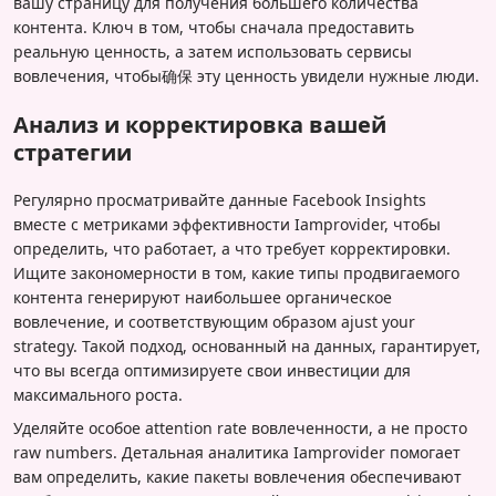
вашу страницу для получения большего количества
контента. Ключ в том, чтобы сначала предоставить
реальную ценность, а затем использовать сервисы
вовлечения, чтобы确保 эту ценность увидели нужные люди.
Анализ и корректировка вашей
стратегии
Регулярно просматривайте данные Facebook Insights
вместе с метриками эффективности Iamprovider, чтобы
определить, что работает, а что требует корректировки.
Ищите закономерности в том, какие типы продвигаемого
контента генерируют наибольшее органическое
вовлечение, и соответствующим образом ajust your
strategy. Такой подход, основанный на данных, гарантирует,
что вы всегда оптимизируете свои инвестиции для
максимального роста.
Уделяйте особое attention rate вовлеченности, а не просто
raw numbers. Детальная аналитика Iamprovider помогает
вам определить, какие пакеты вовлечения обеспечивают