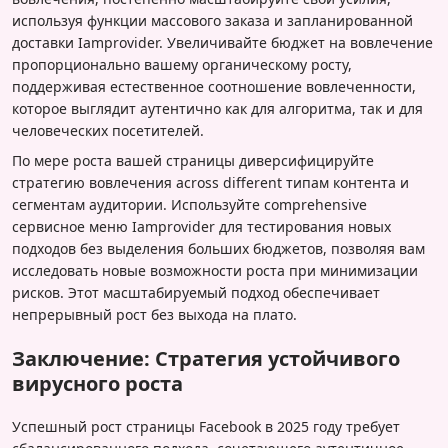
используя функции массового заказа и запланированной
доставки Iamprovider. Увеличивайте бюджет на вовлечение
пропорционально вашему органическому росту,
поддерживая естественное соотношение вовлеченности,
которое выглядит аутентично как для алгоритма, так и для
человеческих посетителей.
По мере роста вашей страницы диверсифицируйте
стратегию вовлечения across different типам контента и
сегментам аудитории. Используйте comprehensive
сервисное меню Iamprovider для тестирования новых
подходов без выделения больших бюджетов, позволяя вам
исследовать новые возможности роста при минимизации
рисков. Этот масштабируемый подход обеспечивает
непрерывный рост без выхода на плато.
Заключение: Стратегия устойчивого
вирусного роста
Успешный рост страницы Facebook в 2025 году требует