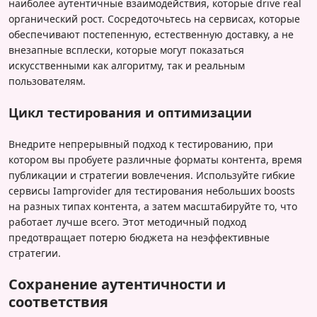
наиболее аутентичные взаимодействия, которые drive real
органический рост. Сосредоточьтесь на сервисах, которые
обеспечивают постепенную, естественную доставку, а не
внезапные всплески, которые могут показаться
искусственными как алгоритму, так и реальным
пользователям.
Цикл тестирования и оптимизации
Внедрите непрерывный подход к тестированию, при
котором вы пробуете различные форматы контента, время
публикации и стратегии вовлечения. Используйте гибкие
сервисы Iamprovider для тестирования небольших boosts
на разных типах контента, а затем масштабируйте то, что
работает лучше всего. Этот методичный подход
предотвращает потерю бюджета на неэффективные
стратегии.
Сохранение аутентичности и
соответствия