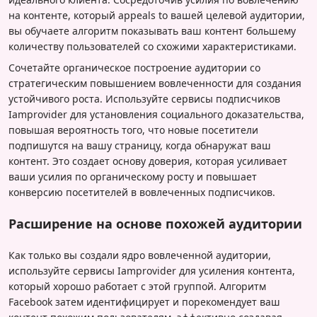
на контенте, который appeals to вашей целевой аудитории,
вы обучаете алгоритм показывать ваш контент большему
количеству пользователей со схожими характеристиками.
Сочетайте органическое построение аудитории со
стратегическим повышением вовлеченности для создания
устойчивого роста. Используйте сервисы подписчиков
Iamprovider для установления социального доказательства,
повышая вероятность того, что новые посетители
подпишутся на вашу страницу, когда обнаружат ваш
контент. Это создает основу доверия, которая усиливает
ваши усилия по органическому росту и повышает
конверсию посетителей в вовлеченных подписчиков.
Расширение на основе похожей аудитории
Как только вы создали ядро вовлеченной аудитории,
используйте сервисы Iamprovider для усиления контента,
который хорошо работает с этой группой. Алгоритм
Facebook затем идентифицирует и порекомендует ваш