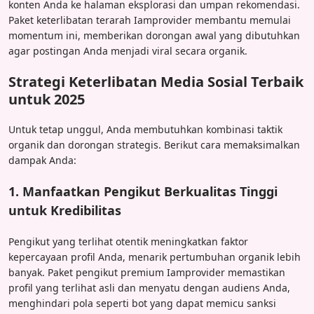
konten Anda ke halaman eksplorasi dan umpan rekomendasi.
Paket keterlibatan terarah Iamprovider membantu memulai
momentum ini, memberikan dorongan awal yang dibutuhkan
agar postingan Anda menjadi viral secara organik.
Strategi Keterlibatan Media Sosial Terbaik
untuk 2025
Untuk tetap unggul, Anda membutuhkan kombinasi taktik
organik dan dorongan strategis. Berikut cara memaksimalkan
dampak Anda:
1. Manfaatkan Pengikut Berkualitas Tinggi
untuk Kredibilitas
Pengikut yang terlihat otentik meningkatkan faktor
kepercayaan profil Anda, menarik pertumbuhan organik lebih
banyak. Paket pengikut premium Iamprovider memastikan
profil yang terlihat asli dan menyatu dengan audiens Anda,
menghindari pola seperti bot yang dapat memicu sanksi