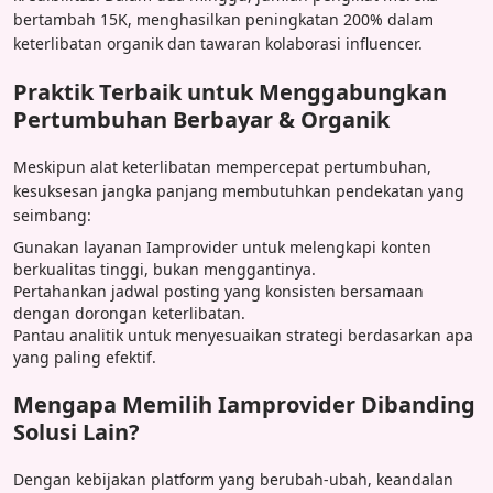
bertambah 15K, menghasilkan peningkatan 200% dalam
keterlibatan organik dan tawaran kolaborasi influencer.
Praktik Terbaik untuk Menggabungkan
Pertumbuhan Berbayar & Organik
Meskipun alat keterlibatan mempercepat pertumbuhan,
kesuksesan jangka panjang membutuhkan pendekatan yang
seimbang:
Gunakan layanan Iamprovider untuk melengkapi konten
berkualitas tinggi, bukan menggantinya.
Pertahankan jadwal posting yang konsisten bersamaan
dengan dorongan keterlibatan.
Pantau analitik untuk menyesuaikan strategi berdasarkan apa
yang paling efektif.
Mengapa Memilih Iamprovider Dibanding
Solusi Lain?
Dengan kebijakan platform yang berubah-ubah, keandalan