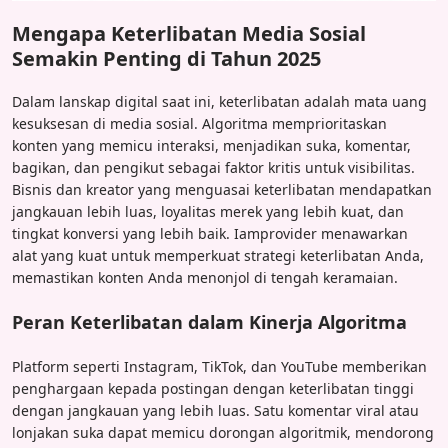
Mengapa Keterlibatan Media Sosial
Semakin Penting di Tahun 2025
Dalam lanskap digital saat ini, keterlibatan adalah mata uang
kesuksesan di media sosial. Algoritma memprioritaskan
konten yang memicu interaksi, menjadikan suka, komentar,
bagikan, dan pengikut sebagai faktor kritis untuk visibilitas.
Bisnis dan kreator yang menguasai keterlibatan mendapatkan
jangkauan lebih luas, loyalitas merek yang lebih kuat, dan
tingkat konversi yang lebih baik. Iamprovider menawarkan
alat yang kuat untuk memperkuat strategi keterlibatan Anda,
memastikan konten Anda menonjol di tengah keramaian.
Peran Keterlibatan dalam Kinerja Algoritma
Platform seperti Instagram, TikTok, dan YouTube memberikan
penghargaan kepada postingan dengan keterlibatan tinggi
dengan jangkauan yang lebih luas. Satu komentar viral atau
lonjakan suka dapat memicu dorongan algoritmik, mendorong