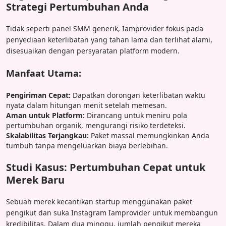
Strategi Pertumbuhan Anda
Tidak seperti panel SMM generik, Iamprovider fokus pada
penyediaan keterlibatan yang tahan lama dan terlihat alami,
disesuaikan dengan persyaratan platform modern.
Manfaat Utama:
Pengiriman Cepat:
Dapatkan dorongan keterlibatan waktu
nyata dalam hitungan menit setelah memesan.
Aman untuk Platform:
Dirancang untuk meniru pola
pertumbuhan organik, mengurangi risiko terdeteksi.
Skalabilitas Terjangkau:
Paket massal memungkinkan Anda
tumbuh tanpa mengeluarkan biaya berlebihan.
Studi Kasus: Pertumbuhan Cepat untuk
Merek Baru
Sebuah merek kecantikan startup menggunakan paket
pengikut dan suka Instagram Iamprovider untuk membangun
kredibilitas. Dalam dua minggu, jumlah pengikut mereka