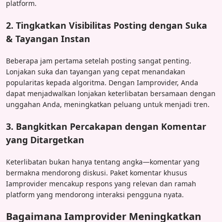
platform.
2. Tingkatkan Visibilitas Posting dengan Suka
& Tayangan Instan
Beberapa jam pertama setelah posting sangat penting.
Lonjakan suka dan tayangan yang cepat menandakan
popularitas kepada algoritma. Dengan Iamprovider, Anda
dapat menjadwalkan lonjakan keterlibatan bersamaan dengan
unggahan Anda, meningkatkan peluang untuk menjadi tren.
3. Bangkitkan Percakapan dengan Komentar
yang Ditargetkan
Keterlibatan bukan hanya tentang angka—komentar yang
bermakna mendorong diskusi. Paket komentar khusus
Iamprovider mencakup respons yang relevan dan ramah
platform yang mendorong interaksi pengguna nyata.
Bagaimana Iamprovider Meningkatkan