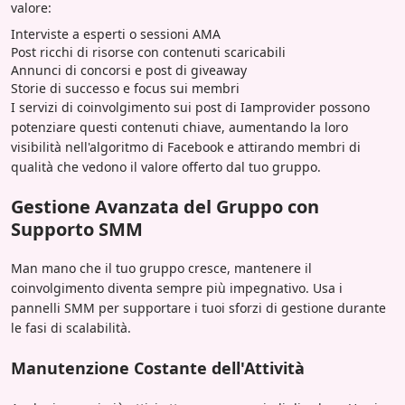
valore:
Interviste a esperti o sessioni AMA
Post ricchi di risorse con contenuti scaricabili
Annunci di concorsi e post di giveaway
Storie di successo e focus sui membri
I servizi di coinvolgimento sui post di Iamprovider possono
potenziare questi contenuti chiave, aumentando la loro
visibilità nell'algoritmo di Facebook e attirando membri di
qualità che vedono il valore offerto dal tuo gruppo.
Gestione Avanzata del Gruppo con
Supporto SMM
Man mano che il tuo gruppo cresce, mantenere il
coinvolgimento diventa sempre più impegnativo. Usa i
pannelli SMM per supportare i tuoi sforzi di gestione durante
le fasi di scalabilità.
Manutenzione Costante dell'Attività