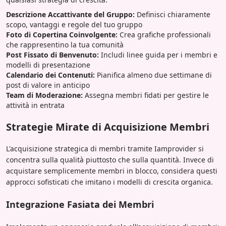
Descrizione Accattivante del Gruppo:
Definisci chiaramente
scopo, vantaggi e regole del tuo gruppo
Foto di Copertina Coinvolgente:
Crea grafiche professionali
che rappresentino la tua comunità
Post Fissato di Benvenuto:
Includi linee guida per i membri e
modelli di presentazione
Calendario dei Contenuti:
Pianifica almeno due settimane di
post di valore in anticipo
Team di Moderazione:
Assegna membri fidati per gestire le
attività in entrata
Strategie Mirate di Acquisizione Membri
L'acquisizione strategica di membri tramite Iamprovider si
concentra sulla qualità piuttosto che sulla quantità. Invece di
acquistare semplicemente membri in blocco, considera questi
approcci sofisticati che imitano i modelli di crescita organica.
Integrazione Fasiata dei Membri