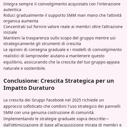
Integra sempre il coinvolgimento acquistato con l'interazione
autentica
Riduci gradualmente il supporto SMM man mano che l'attività
organica aumenta
Concentrati sul fornire valore reale ai membri oltre l'attrazione
iniziale
Mantieni la trasparenza sullo scopo del gruppo mentre usi
strategicamente gli strumenti di crescita
Le opzioni di consegna graduale e i modelli di coinvolgimento
realistici di Iamprovider aiutano a mantenere questo
equilibrio, assicurando che la crescita del tuo gruppo appaia
naturale e sostenibile.
Conclusione: Crescita Strategica per un
Impatto Duraturo
La crescita dei Gruppi Facebook nel 2025 richiede un
approccio sofisticato che combini l'uso strategico dei pannelli
SMM con una genuina costruzione di comunità.
Implementando le strategie graduate sopra descritte—
dall'ottimizzazione di base all'acquisizione mirata di membri e