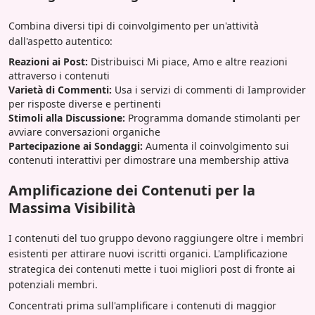
Combina diversi tipi di coinvolgimento per un'attività
dall'aspetto autentico:
Reazioni ai Post:
Distribuisci Mi piace, Amo e altre reazioni
attraverso i contenuti
Varietà di Commenti:
Usa i servizi di commenti di Iamprovider
per risposte diverse e pertinenti
Stimoli alla Discussione:
Programma domande stimolanti per
avviare conversazioni organiche
Partecipazione ai Sondaggi:
Aumenta il coinvolgimento sui
contenuti interattivi per dimostrare una membership attiva
Amplificazione dei Contenuti per la
Massima Visibilità
I contenuti del tuo gruppo devono raggiungere oltre i membri
esistenti per attirare nuovi iscritti organici. L'amplificazione
strategica dei contenuti mette i tuoi migliori post di fronte ai
potenziali membri.
Concentrati prima sull'amplificare i contenuti di maggior