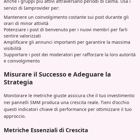
Anche i gruppi più attivi attraversano periodi di calma. Usa i
servizi di Iamprovider per:
Mantenere un coinvolgimento costante sui post durante gli
orari di minor attività
Potenziare i post di benvenuto per i nuovi membri per farli
sentire valorizzati
Amplificare gli annunci importanti per garantire la massima
visibilità
Supportare i post dei moderatori per rafforzare la loro autorità
e coinvolgimento
Misurare il Successo e Adeguare la
Strategia
Monitorare le metriche giuste assicura che il tuo investimento
nei pannelli SMM produca una crescita reale. Tieni d'occhio
questi indicatori chiave di performance per ottimizzare il tuo
approccio.
Metriche Essenziali di Crescita