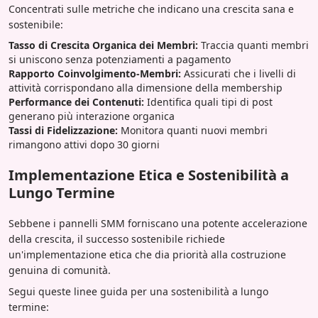
Concentrati sulle metriche che indicano una crescita sana e
sostenibile:
Tasso di Crescita Organica dei Membri:
Traccia quanti membri
si uniscono senza potenziamenti a pagamento
Rapporto Coinvolgimento-Membri:
Assicurati che i livelli di
attività corrispondano alla dimensione della membership
Performance dei Contenuti:
Identifica quali tipi di post
generano più interazione organica
Tassi di Fidelizzazione:
Monitora quanti nuovi membri
rimangono attivi dopo 30 giorni
Implementazione Etica e Sostenibilità a
Lungo Termine
Sebbene i pannelli SMM forniscano una potente accelerazione
della crescita, il successo sostenibile richiede
un'implementazione etica che dia priorità alla costruzione
genuina di comunità.
Segui queste linee guida per una sostenibilità a lungo
termine: