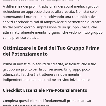
A differenza dei profili tradizionali dei social media, i gruppi
richiedono un approccio diverso alla crescita. Non stai solo
aumentando i numeri—stai coltivando una comunità attiva. I
servizi Facebook mirati di Iamprovider ti permettono di creare
fin dal primo giorno l'impressione di un gruppo vivace, che
attira naturalmente membri organici che vedono il tuo gruppo
come prezioso e attivo.
Ottimizzare le Basi del Tuo Gruppo Prima
del Potenziamento
Prima di investire in servizi di crescita, assicurati che il tuo
gruppo sia pronto per la conversione. Un gruppo poco
ottimizzato faticherà a trattenere i nuovi membri,
indipendentemente da quanti ne arrivino inizialmente.
Checklist Essenziale Pre-Potenziamento
Completa questi elementi fondamentali prima di attivare
qualsiasi strategia di crescita: