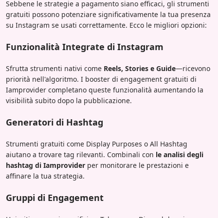
Sebbene le strategie a pagamento siano efficaci, gli strumenti
gratuiti possono potenziare significativamente la tua presenza
su Instagram se usati correttamente. Ecco le migliori opzioni:
Funzionalità Integrate di Instagram
Sfrutta strumenti nativi come
Reels, Stories e Guide
—ricevono
priorità nell'algoritmo. I booster di engagement gratuiti di
Iamprovider completano queste funzionalità aumentando la
visibilità subito dopo la pubblicazione.
Generatori di Hashtag
Strumenti gratuiti come Display Purposes o All Hashtag
aiutano a trovare tag rilevanti. Combinali con
le analisi degli
hashtag di Iamprovider
per monitorare le prestazioni e
affinare la tua strategia.
Gruppi di Engagement