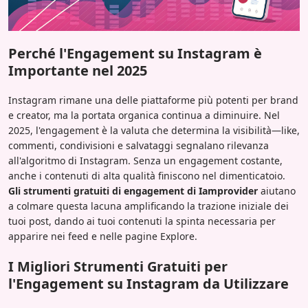
Perché l'Engagement su Instagram è
Importante nel 2025
Instagram rimane una delle piattaforme più potenti per brand
e creator, ma la portata organica continua a diminuire. Nel
2025, l'engagement è la valuta che determina la visibilità—like,
commenti, condivisioni e salvataggi segnalano rilevanza
all'algoritmo di Instagram. Senza un engagement costante,
anche i contenuti di alta qualità finiscono nel dimenticatoio.
Gli strumenti gratuiti di engagement di Iamprovider
aiutano
a colmare questa lacuna amplificando la trazione iniziale dei
tuoi post, dando ai tuoi contenuti la spinta necessaria per
apparire nei feed e nelle pagine Explore.
I Migliori Strumenti Gratuiti per
l'Engagement su Instagram da Utilizzare