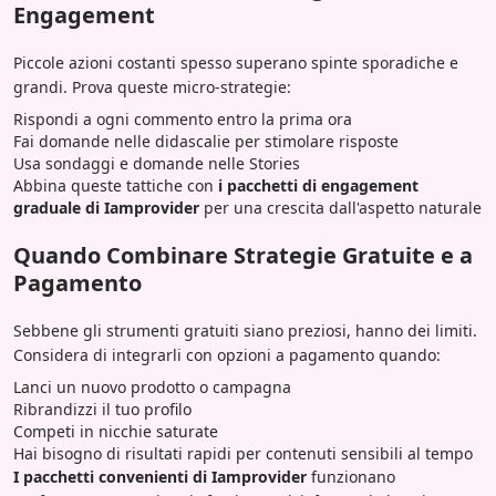
Engagement
Piccole azioni costanti spesso superano spinte sporadiche e
grandi. Prova queste micro-strategie:
Rispondi a ogni commento entro la prima ora
Fai domande nelle didascalie per stimolare risposte
Usa sondaggi e domande nelle Stories
Abbina queste tattiche con
i pacchetti di engagement
graduale di Iamprovider
per una crescita dall'aspetto naturale
Quando Combinare Strategie Gratuite e a
Pagamento
Sebbene gli strumenti gratuiti siano preziosi, hanno dei limiti.
Considera di integrarli con opzioni a pagamento quando:
Lanci un nuovo prodotto o campagna
Ribrandizzi il tuo profilo
Competi in nicchie saturate
Hai bisogno di risultati rapidi per contenuti sensibili al tempo
I pacchetti convenienti di Iamprovider
funzionano