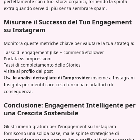
perfettamente con i tuoi sforzi organici, fornendo la spinta
extra quando serve di più senza sembrare spam.
Misurare il Successo del Tuo Engagement
su Instagram
Monitora queste metriche chiave per valutare la tua strategia:
Tasso di engagement (like + commenti)/follower
Portata vs. impressioni
Tassi di completamento delle Stories
Visite al profilo dai post
Usa
le analisi dettagliate di Iamprovider
insieme a Instagram
Insights per identificare cosa funziona e adattarti di
conseguenza.
Conclusione: Engagement Intelligente per
una Crescita Sostenibile
Gli strumenti gratuiti per l'engagement su Instagram
forniscono una solida base, ma le spinte strategiche di