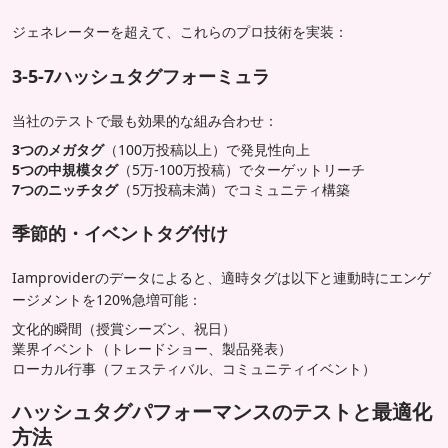
ジェネレーターを超えて、これらのプロ技術を実装：
3-5-7ハッシュタグフォーミュラ
当社のテストで最も効果的な組み合わせ：
3つのメガタグ
（100万投稿以上）で発見性向上
5つの中規模タグ
（5万-100万投稿）でターゲットリーチ
7つのニッチタグ
（5万投稿未満）でコミュニティ構築
季節的・イベントタグ付け
Iamproviderのデータによると、適時タグは以下と連動時にエンゲ
ージメントを120%急増可能：
文化的瞬間（授賞シーズン、祝日）
業界イベント（トレードショー、製品発表）
ローカル行事（フェスティバル、コミュニティイベント）
ハッシュタグパフォーマンスのテストと最適化
方法