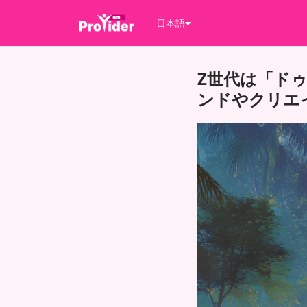
日本語
Z世代は「ド
ンドやクリエ