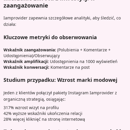
zaangażowanie
Iamprovider zapewnia szczegółowe analityki, aby śledzić, co
działa:
Kluczowe metryki do obserwowania
Wskaźnik zaangażowania:
(Polubienia + Komentarze +
Udostępnienia)/Obserwujący
Wskaźnik amplifikacji:
Udostępnienia na 1000 wyświetleń
Wskaźnik konwersacji:
Komentarze na post
Studium przypadku: Wzrost marki modowej
Jeden z klientów połączył pakiety Instagram Iamprovider z
organiczną strategią, osiągając:
317% wzrost wizyt na profilu
42% wyższe wskaźniki ukończenia relacji
28% więcej kliknięć na stronę internetową