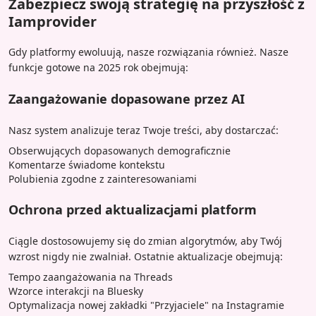
Zabezpiecz swoją strategię na przyszłość z
Iamprovider
Gdy platformy ewoluują, nasze rozwiązania również. Nasze
funkcje gotowe na 2025 rok obejmują:
Zaangażowanie dopasowane przez AI
Nasz system analizuje teraz Twoje treści, aby dostarczać:
Obserwujących dopasowanych demograficznie
Komentarze świadome kontekstu
Polubienia zgodne z zainteresowaniami
Ochrona przed aktualizacjami platform
Ciągle dostosowujemy się do zmian algorytmów, aby Twój
wzrost nigdy nie zwalniał. Ostatnie aktualizacje obejmują:
Tempo zaangażowania na Threads
Wzorce interakcji na Bluesky
Optymalizacja nowej zakładki "Przyjaciele" na Instagramie