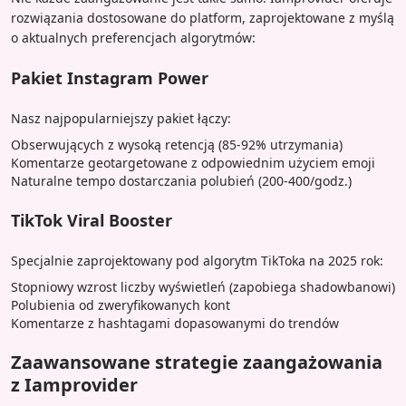
rozwiązania dostosowane do platform, zaprojektowane z myślą
o aktualnych preferencjach algorytmów:
Pakiet Instagram Power
Nasz najpopularniejszy pakiet łączy:
Obserwujących z wysoką retencją (85-92% utrzymania)
Komentarze geotargetowane z odpowiednim użyciem emoji
Naturalne tempo dostarczania polubień (200-400/godz.)
TikTok Viral Booster
Specjalnie zaprojektowany pod algorytm TikToka na 2025 rok:
Stopniowy wzrost liczby wyświetleń (zapobiega shadowbanowi)
Polubienia od zweryfikowanych kont
Komentarze z hashtagami dopasowanymi do trendów
Zaawansowane strategie zaangażowania
z Iamprovider