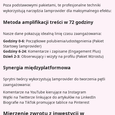
Poza podstawowymi pakietami, te profesjonalne techniki
wykorzystują narzędzia Iamprovider dla maksymalnego efektu:
Metoda amplifikacji treści w 72 godziny
Nasze dane pokazują idealną linię czasu zaangażowania:
Godziny 0-6:
Początkowe polubienia/udostępnienia (Pakiet
Startowy Iamprovider)
Godziny 6-24:
Komentarze i zapisane (Engagement Plus)
Dzień 2-3:
Obserwujący i wizyty na profilu (Pakiet Wzrostu)
Synergia międzyplatformowa
Sprytni twórcy wykorzystują Iamprovider do tworzenia pętli
zaangażowania:
Komentarze na YouTube kierujące na Instagram
Wątki na Twitterze linkujące do artykułów na LinkedIn
Biografie na TikTok promujące tablice na Pinterest
Mierzenie zwrotu z inwestycji w