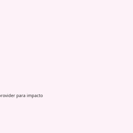
provider para impacto