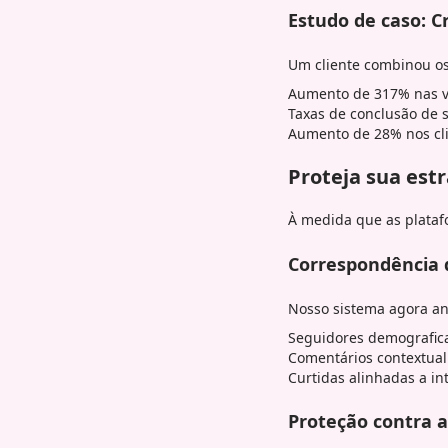
Estudo de caso: 
Um cliente combinou os
Aumento de 317% nas vis
Taxas de conclusão de 
Aumento de 28% nos cli
Proteja sua est
À medida que as plataf
Correspondência
Nosso sistema agora an
Seguidores demografi
Comentários contextual
Curtidas alinhadas a in
Proteção contra a